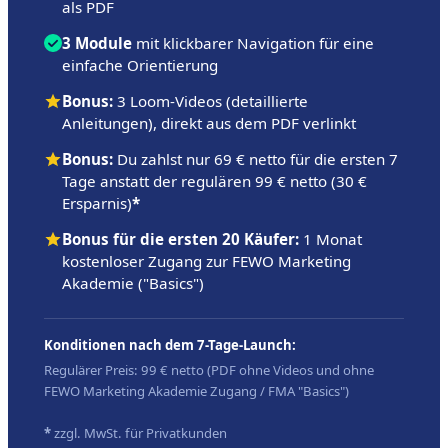
als PDF
3 Module
mit klickbarer Navigation für eine
einfache Orientierung
Bonus:
3 Loom-Videos (detaillierte
Anleitungen), direkt aus dem PDF verlinkt
Bonus:
Du zahlst nur 69 € netto für die ersten 7
Tage anstatt der regulären 99 € netto (30 €
Ersparnis)
*
Bonus für die ersten 20 Käufer:
1 Monat
kostenloser Zugang zur FEWO Marketing
Akademie ("Basics")
Konditionen nach dem 7-Tage-Launch:
Regulärer Preis: 99 € netto (PDF ohne Videos und ohne
FEWO Marketing Akademie Zugang / FMA "Basics")
*
zzgl. MwSt. für Privatkunden