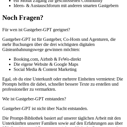
ein Monat Zugang zur geschlossenen Community
Ideen- & Austauschforum mit anderen smarten Gastgebern
Noch Fragen?
Für wen ist Gastgeber-GPT geeignet?
Gastgeber-GPT ist für Gastgeber, Co-Hosts und Agenturen, die
mehr Buchungen über die drei wichtigsten digitalen
Gästeanbahnungswege gewinnen möchten:
Booking.com, Airbnb & FeWo-direkt
Die eigene Website & Google Maps
Social Media & Content Marketing
Egal, ob du eine Unterkunft oder mehrere Einheiten vermietest: Die
Prompts helfen dir dabei, schneller bessere Texte zu erstellen und
professioneller zu vermarkten.
Wie ist Gastgeber-GPT entstanden?
Gastgeber-GPT ist nicht über Nacht entstanden.
Die Prompt-Bibliothek basiert auf unserer täglichen Arbeit mit den
Unterkünften unserer Familien sowie auf den Erfahrungen aus über