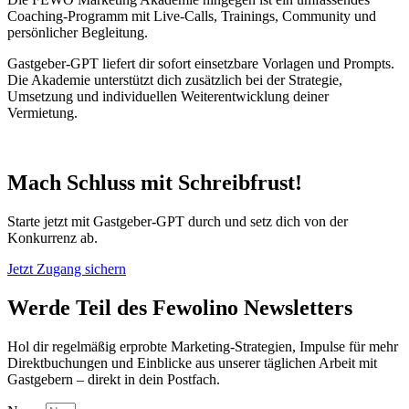
Coaching-Programm mit Live-Calls, Trainings, Community und
persönlicher Begleitung.
Gastgeber-GPT liefert dir sofort einsetzbare Vorlagen und Prompts.
Die Akademie unterstützt dich zusätzlich bei der Strategie,
Umsetzung und individuellen Weiterentwicklung deiner
Vermietung.
Mach Schluss mit Schreibfrust!
Starte jetzt mit Gastgeber-GPT durch und setz dich von der
Konkurrenz ab.
Jetzt Zugang sichern
Werde Teil des Fewolino Newsletters
Hol dir regelmäßig erprobte Marketing-Strategien, Impulse für mehr
Direktbuchungen und Einblicke aus unserer täglichen Arbeit mit
Gastgebern – direkt in dein Postfach.