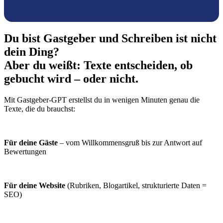
Du bist Gastgeber und Schreiben ist nicht
dein Ding?
Aber du weißt: Texte entscheiden, ob
gebucht wird – oder nicht.
Mit Gastgeber-GPT erstellst du in wenigen Minuten genau die
Texte, die du brauchst:
Für deine Gäste
– vom Willkommensgruß bis zur Antwort auf
Bewertungen
Für deine Website
(Rubriken, Blogartikel, strukturierte Daten =
SEO)