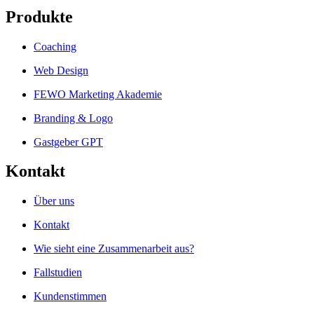
Produkte
Coaching
Web Design
FEWO Marketing Akademie
Branding & Logo
Gastgeber GPT
Kontakt
Über uns
Kontakt
Wie sieht eine Zusammenarbeit aus?
Fallstudien
Kundenstimmen