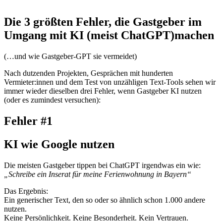
Die 3 größten Fehler, die Gastgeber im
Umgang mit KI (meist ChatGPT)machen
(…und wie Gastgeber-GPT sie vermeidet)
Nach dutzenden Projekten, Gesprächen mit hunderten
Vermieter:innen und dem Test von unzähligen Text-Tools sehen wir
immer wieder dieselben drei Fehler, wenn Gastgeber KI nutzen
(oder es zumindest versuchen):
Fehler #1
KI wie Google nutzen
Die meisten Gastgeber tippen bei ChatGPT irgendwas ein wie:
„Schreibe ein Inserat für meine Ferienwohnung in Bayern“
Das Ergebnis:
Ein generischer Text, den so oder so ähnlich schon 1.000 andere
nutzen.
Keine Persönlichkeit. Keine Besonderheit. Kein Vertrauen.