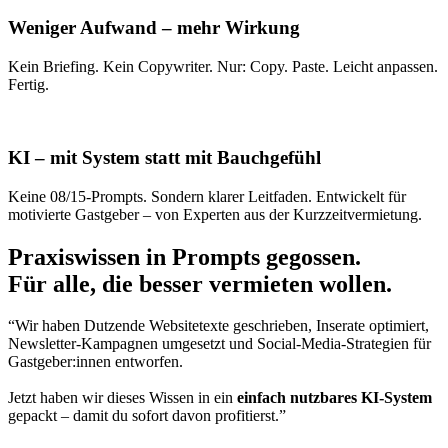
Weniger Aufwand – mehr Wirkung
Kein Briefing. Kein Copywriter. Nur: Copy. Paste. Leicht anpassen.
Fertig.
KI – mit System statt mit Bauchgefühl
Keine 08/15-Prompts. Sondern klarer Leitfaden. Entwickelt für
motivierte Gastgeber – von Experten aus der Kurzzeitvermietung.
Praxiswissen in Prompts gegossen.
Für alle, die besser vermieten wollen.
“Wir haben Dutzende Websitetexte geschrieben, Inserate optimiert,
Newsletter-Kampagnen umgesetzt und Social-Media-Strategien für
Gastgeber:innen entworfen.
Jetzt haben wir dieses Wissen in ein
einfach nutzbares KI-System
gepackt – damit du sofort davon profitierst.”