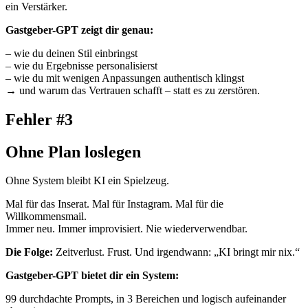
ein Verstärker.
Gastgeber-GPT zeigt dir genau:
– wie du deinen Stil einbringst
– wie du Ergebnisse personalisierst
– wie du mit wenigen Anpassungen authentisch klingst
→ und warum das Vertrauen schafft – statt es zu zerstören.
Fehler #3
Ohne Plan loslegen
Ohne System bleibt KI ein Spielzeug.
Mal für das Inserat. Mal für Instagram. Mal für die
Willkommensmail.
Immer neu. Immer improvisiert. Nie wiederverwendbar.
Die Folge:
Zeitverlust. Frust. Und irgendwann: „KI bringt mir nix.“
Gastgeber-GPT bietet dir ein System:
99 durchdachte Prompts, in 3 Bereichen und logisch aufeinander