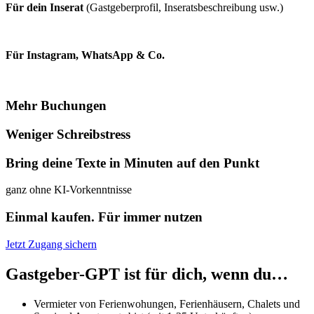
Für dein Inserat
(Gastgeberprofil, Inseratsbeschreibung usw.)
Für Instagram, WhatsApp & Co.
Mehr Buchungen
Weniger Schreibstress
Bring deine Texte in Minuten auf den Punkt
ganz ohne KI-Vorkenntnisse
Einmal kaufen. Für immer nutzen
Jetzt Zugang sichern
Gastgeber-GPT ist für dich, wenn du…
Vermieter von Ferienwohungen, Ferienhäusern, Chalets und