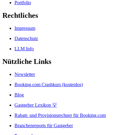
Portfolio
Rechtliches
Impressum
Datenschutz
LLM Info
Nützliche Links
Newsletter
Booking.com Crashkurs (kostenlos)
Blog
Gastgeber Lexikon 💡
Rabatt- und Provisionsrechner für Booking.com
Branchenreports für Gastgeber