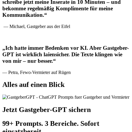
schreibe jetzt meine Inserate in 10 Minuten – und
bekomme regelmäßig Komplimente für meine
Kommunikation.“
— Michael, Gastgeber aus der Eifel
„Ich hatte immer Bedenken vor KI. Aber Gastgeber-
GPT ist wirklich laiensicher. Die Texte klingen wie
von mir – nur besser.“
— Petra, Fewo-Vermieter auf Rügen
Alles auf einen Blick
Jetzt Gastgeber-GPT sichern
99+ Prompts. 3 Bereiche. Sofort
einsatzbereit.