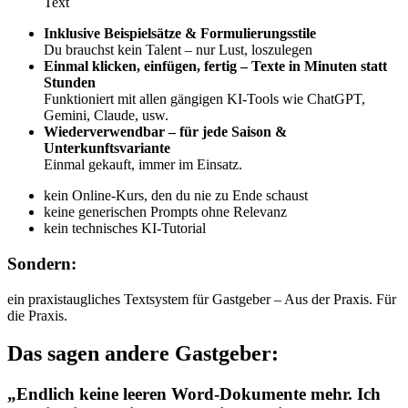
Text
Inklusive Beispielsätze & Formulierungsstile
Du brauchst kein Talent – nur Lust, loszulegen
Einmal klicken, einfügen, fertig – Texte in Minuten statt
Stunden
Funktioniert mit allen gängigen KI-Tools wie ChatGPT,
Gemini, Claude, usw.
Wiederverwendbar – für jede Saison &
Unterkunftsvariante
Einmal gekauft, immer im Einsatz.
kein Online-Kurs, den du nie zu Ende schaust
keine generischen Prompts ohne Relevanz
kein technisches KI-Tutorial
Sondern:
ein praxistaugliches Textsystem für Gastgeber – Aus der Praxis. Für
die Praxis.
Das sagen andere Gastgeber:
„Endlich keine leeren Word-Dokumente mehr. Ich