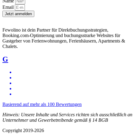
Name
Email
Jetzt anmelden
Fewolino ist dein Partner für Direktbuchungsstrategien,
Booking.com-Optimierung und buchungsstrarke Websites für
Gastgeber von Ferienwohnungen, Ferienhäusern, Apartments &
Chalets.
G
Basierend auf mehr als 100 Bewertungen
Hinweis: Unsere Inhalte und Services richten sich ausschließlich an
Unternehmer und Gewerbetreibende gemäß § 14 BGB
Copyright 2019-2026