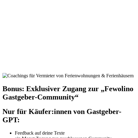
Bonus: Exklusiver Zugang zur „Fewolino
Gastgeber-Community“
Nur für Käufer:innen von Gastgeber-
GPT:
Feedback auf deine Texte