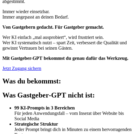
abgestimmt.
Immer wieder einsetzbar.
Immer angepasst an deinen Bedarf.
Von Gastgebern gedacht. Für Gastgeber gemacht.
Wer KI einfach „mal ausprobiert“, wird frustriert sein.
Wer KI systematisch nutzt – spart Zeit, verbessert die Qualität und
gewinnt Vertrauen bei seinen Gästen.
Mit Gastgeber-GPT bekommst du genau dafür das Werkzeug.
Jetzt Zugang sichern
Was du bekommst:
Was Gastgeber-GPT nicht ist:
99 KI-Prompts in 3 Bereichen
Für jeden Anwendungsfall – vom Inserat über Website bis
Social Media
Strategische Struktur
Jeder Prompt bringt dich in Minuten zu einem hervorragenden