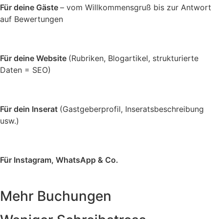
Für deine Gäste
– vom Willkommensgruß bis zur Antwort
auf Bewertungen
Für deine Website
(Rubriken, Blogartikel, strukturierte
Daten = SEO)
Für dein Inserat
(Gastgeberprofil, Inseratsbeschreibung
usw.)
Für Instagram, WhatsApp & Co.
Mehr Buchungen