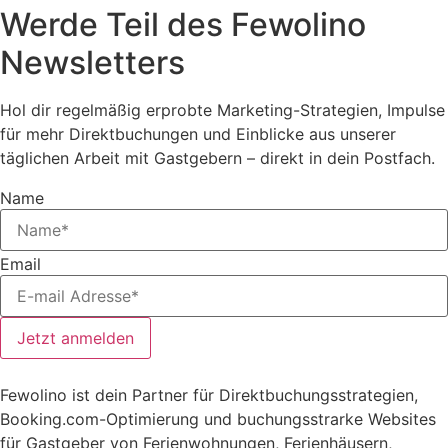
Werde Teil des Fewolino
Newsletters
Hol dir regelmäßig erprobte Marketing-Strategien, Impulse
für mehr Direktbuchungen und Einblicke aus unserer
täglichen Arbeit mit Gastgebern – direkt in dein Postfach.
Name
Email
Jetzt anmelden
Fewolino ist dein Partner für Direktbuchungsstrategien,
Booking.com-Optimierung und buchungsstrarke Websites
für Gastgeber von Ferienwohnungen, Ferienhäusern,