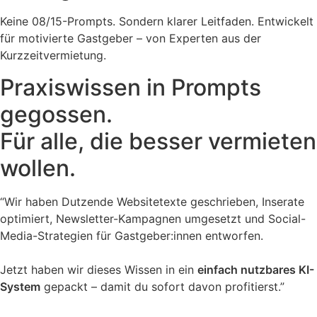
Keine 08/15-Prompts. Sondern klarer Leitfaden. Entwickelt
für motivierte Gastgeber – von Experten aus der
Kurzzeitvermietung.
Praxiswissen in Prompts
gegossen.
Für alle, die besser vermieten
wollen.
“Wir haben Dutzende Websitetexte geschrieben, Inserate
optimiert, Newsletter-Kampagnen umgesetzt und Social-
Media-Strategien für Gastgeber:innen entworfen.
Jetzt haben wir dieses Wissen in ein
einfach nutzbares KI-
System
gepackt – damit du sofort davon profitierst.”