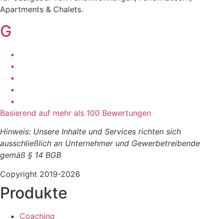
Apartments & Chalets.
G
Basierend auf mehr als 100 Bewertungen
Hinweis: Unsere Inhalte und Services richten sich
ausschließlich an Unternehmer und Gewerbetreibende
gemäß § 14 BGB
Copyright 2019-2026
Produkte
Coaching