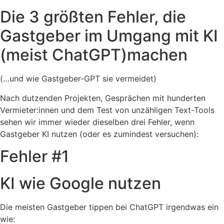
Die 3 größten Fehler, die
Gastgeber im Umgang mit KI
(meist ChatGPT)machen
(…und wie Gastgeber-GPT sie vermeidet)
Nach dutzenden Projekten, Gesprächen mit hunderten
Vermieter:innen und dem Test von unzähligen Text-Tools
sehen wir immer wieder dieselben drei Fehler, wenn
Gastgeber KI nutzen (oder es zumindest versuchen):
Fehler #1
KI wie Google nutzen
Die meisten Gastgeber tippen bei ChatGPT irgendwas ein
wie: