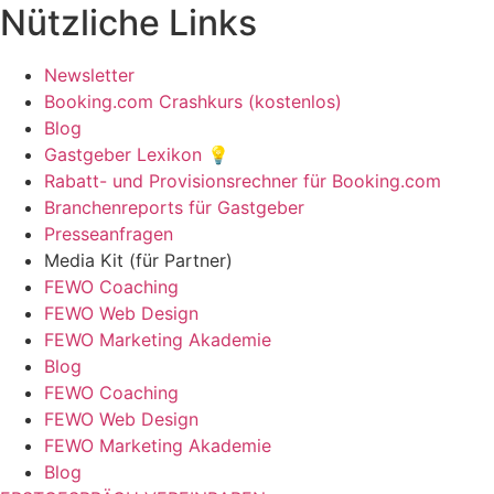
Nützliche Links
Newsletter
Booking.com Crashkurs (kostenlos)
Blog
Gastgeber Lexikon 💡
Rabatt- und Provisionsrechner für Booking.com
Branchenreports für Gastgeber
Presseanfragen
Media Kit (für Partner)
FEWO Coaching
FEWO Web Design
FEWO Marketing Akademie
Blog
FEWO Coaching
FEWO Web Design
FEWO Marketing Akademie
Blog