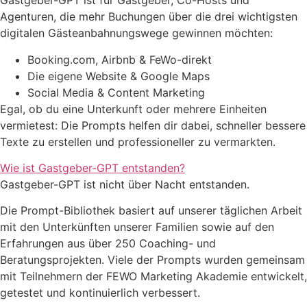
Gastgeber-GPT ist für Gastgeber, Co-Hosts und
Agenturen, die mehr Buchungen über die drei wichtigsten
digitalen Gästeanbahnungswege gewinnen möchten:
Booking.com, Airbnb & FeWo-direkt
Die eigene Website & Google Maps
Social Media & Content Marketing
Egal, ob du eine Unterkunft oder mehrere Einheiten
vermietest: Die Prompts helfen dir dabei, schneller bessere
Texte zu erstellen und professioneller zu vermarkten.
Wie ist Gastgeber-GPT entstanden?
Gastgeber-GPT ist nicht über Nacht entstanden.
Die Prompt-Bibliothek basiert auf unserer täglichen Arbeit
mit den Unterkünften unserer Familien sowie auf den
Erfahrungen aus über 250 Coaching- und
Beratungsprojekten. Viele der Prompts wurden gemeinsam
mit Teilnehmern der FEWO Marketing Akademie entwickelt,
getestet und kontinuierlich verbessert.