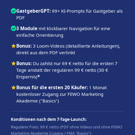
GastgeberGPT:
99+ KI-Prompts für Gastgeber als
PDF
3 Module
mit klickbarer Navigation für eine
einfache Orientierung
Bonus:
3 Loom-Videos (detaillierte Anleitungen),
direkt aus dem PDF verlinkt
Bonus:
Du zahlst nur 69 € netto für die ersten 7
Tage anstatt der regulären 99 € netto (30 €
Ersparnis)
*
Bonus für die ersten 20 Käufer:
1 Monat
kostenloser Zugang zur FEWO Marketing
Akademie ("Basics")
Konditionen nach dem 7-Tage-Launch:
Regulärer Preis: 99 € netto (PDF ohne Videos und ohne FEWO
Marketing Akademie Zugang / FMA "Basics")