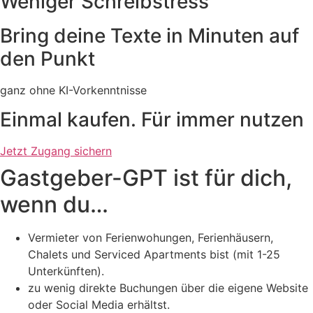
Weniger Schreibstress
Bring deine Texte in Minuten auf
den Punkt
ganz ohne KI-Vorkenntnisse
Einmal kaufen. Für immer nutzen
Jetzt Zugang sichern
Gastgeber-GPT ist für dich,
wenn du…
Vermieter von Ferienwohungen, Ferienhäusern,
Chalets und Serviced Apartments bist (mit 1-25
Unterkünften).
zu wenig direkte Buchungen über die eigene Website
oder Social Media erhältst.