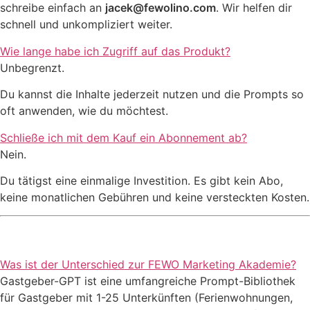
schreibe einfach an
jacek@fewolino.com
. Wir helfen dir
schnell und unkompliziert weiter.
Wie lange habe ich Zugriff auf das Produkt?
Unbegrenzt.
Du kannst die Inhalte jederzeit nutzen und die Prompts so
oft anwenden, wie du möchtest.
Schließe ich mit dem Kauf ein Abonnement ab?
Nein.
Du tätigst eine einmalige Investition. Es gibt kein Abo,
keine monatlichen Gebühren und keine versteckten Kosten.
Was ist der Unterschied zur FEWO Marketing Akademie?
Gastgeber-GPT ist eine umfangreiche Prompt-Bibliothek
für Gastgeber mit 1-25 Unterkünften (Ferienwohnungen,