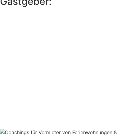
Gastgeber: