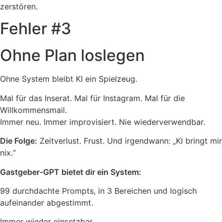
zerstören.
Fehler #3
Ohne Plan loslegen
Ohne System bleibt KI ein Spielzeug.
Mal für das Inserat. Mal für Instagram. Mal für die
Willkommensmail.
Immer neu. Immer improvisiert. Nie wiederverwendbar.
Die Folge:
Zeitverlust. Frust. Und irgendwann: „KI bringt mir
nix.“
Gastgeber-GPT bietet dir ein System:
99 durchdachte Prompts, in 3 Bereichen und logisch
aufeinander abgestimmt.
Immer wieder einsetzbar.