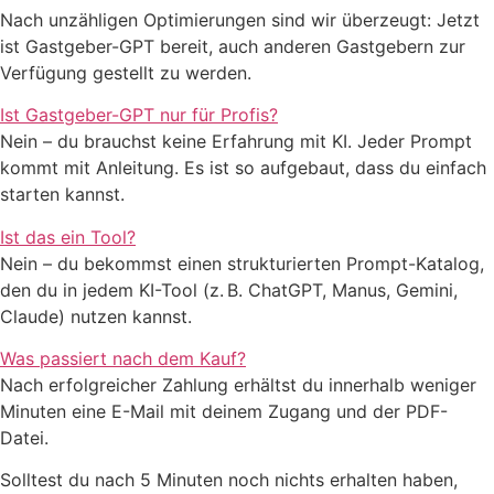
Nach unzähligen Optimierungen sind wir überzeugt: Jetzt
ist Gastgeber-GPT bereit, auch anderen Gastgebern zur
Verfügung gestellt zu werden.
Ist Gastgeber-GPT nur für Profis?
Nein – du brauchst keine Erfahrung mit KI. Jeder Prompt
kommt mit Anleitung. Es ist so aufgebaut, dass du einfach
starten kannst.
Ist das ein Tool?
Nein – du bekommst einen strukturierten Prompt-Katalog,
den du in jedem KI-Tool (z. B. ChatGPT, Manus, Gemini,
Claude) nutzen kannst.
Was passiert nach dem Kauf?
Nach erfolgreicher Zahlung erhältst du innerhalb weniger
Minuten eine E-Mail mit deinem Zugang und der PDF-
Datei.
Solltest du nach 5 Minuten noch nichts erhalten haben,