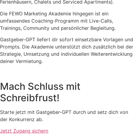
Ferienhäusern, Chalets und Serviced Apartments).
Die FEWO Marketing Akademie hingegen ist ein
umfassendes Coaching-Programm mit Live-Calls,
Trainings, Community und persönlicher Begleitung.
Gastgeber-GPT liefert dir sofort einsetzbare Vorlagen und
Prompts. Die Akademie unterstützt dich zusätzlich bei der
Strategie, Umsetzung und individuellen Weiterentwicklung
deiner Vermietung.
Mach Schluss mit
Schreibfrust!
Starte jetzt mit Gastgeber-GPT durch und setz dich von
der Konkurrenz ab.
Jetzt Zugang sichern