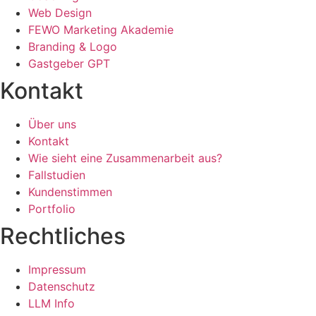
Web Design
FEWO Marketing Akademie
Branding & Logo
Gastgeber GPT
Kontakt
Über uns
Kontakt
Wie sieht eine Zusammenarbeit aus?
Fallstudien
Kundenstimmen
Portfolio
Rechtliches
Impressum
Datenschutz
LLM Info