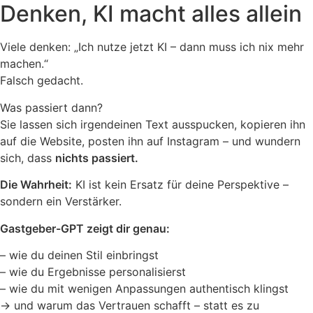
Denken, KI macht alles allein
Viele denken: „Ich nutze jetzt KI – dann muss ich nix mehr
machen.“
Falsch gedacht.
Was passiert dann?
Sie lassen sich irgendeinen Text ausspucken, kopieren ihn
auf die Website, posten ihn auf Instagram – und wundern
sich, dass
nichts passiert.
Die Wahrheit:
KI ist kein Ersatz für deine Perspektive –
sondern ein Verstärker.
Gastgeber-GPT zeigt dir genau:
– wie du deinen Stil einbringst
– wie du Ergebnisse personalisierst
– wie du mit wenigen Anpassungen authentisch klingst
→ und warum das Vertrauen schafft – statt es zu