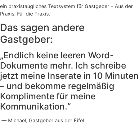
ein praxistaugliches Textsystem für Gastgeber – Aus der
Praxis. Für die Praxis.
Das sagen andere
Gastgeber:
„Endlich keine leeren Word-
Dokumente mehr. Ich schreibe
jetzt meine Inserate in 10 Minuten
– und bekomme regelmäßig
Komplimente für meine
Kommunikation.“
— Michael, Gastgeber aus der Eifel