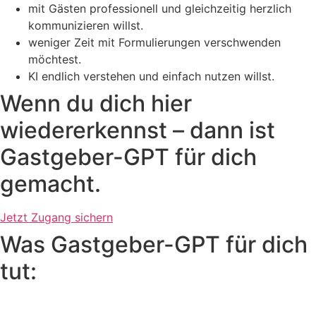
mit Gästen professionell und gleichzeitig herzlich
kommunizieren willst.
weniger Zeit mit Formulierungen verschwenden
möchtest.
KI endlich verstehen und einfach nutzen willst.
Wenn du dich hier
wiedererkennst – dann ist
Gastgeber-GPT für dich
gemacht.
Jetzt Zugang sichern
Was Gastgeber-GPT für dich
tut: