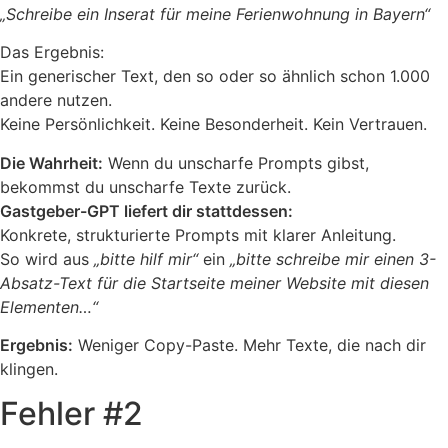
„Schreibe ein Inserat für meine Ferienwohnung in Bayern“
Das Ergebnis:
Ein generischer Text, den so oder so ähnlich schon 1.000
andere nutzen.
Keine Persönlichkeit. Keine Besonderheit. Kein Vertrauen.
Die Wahrheit:
Wenn du unscharfe Prompts gibst,
bekommst du unscharfe Texte zurück.
Gastgeber-GPT liefert dir stattdessen:
Konkrete, strukturierte Prompts mit klarer Anleitung.
So wird aus
„bitte hilf mir“
ein
„bitte schreibe mir einen 3-
Absatz-Text für die Startseite meiner Website mit diesen
Elementen…“
Ergebnis:
Weniger Copy-Paste. Mehr Texte, die nach dir
klingen.
Fehler #2