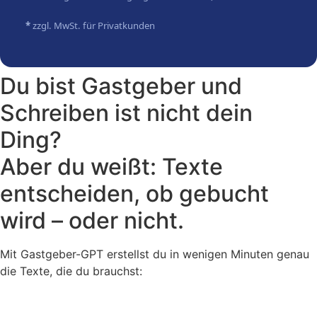
*
zzgl. MwSt. für Privatkunden
Du bist Gastgeber und
Schreiben ist nicht dein
Ding?
Aber du weißt: Texte
entscheiden, ob gebucht
wird – oder nicht.
Mit Gastgeber-GPT erstellst du in wenigen Minuten genau
die Texte, die du brauchst: