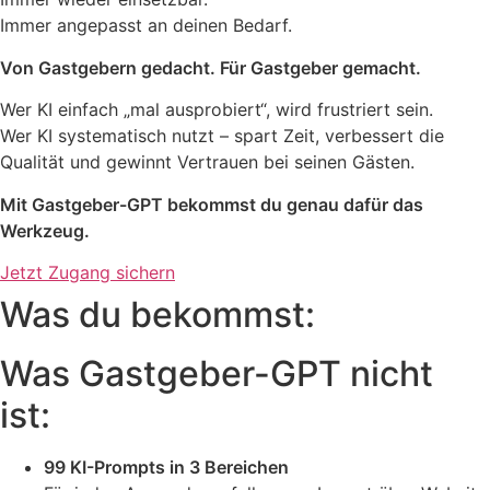
Immer angepasst an deinen Bedarf.
Von Gastgebern gedacht. Für Gastgeber gemacht.
Wer KI einfach „mal ausprobiert“, wird frustriert sein.
Wer KI systematisch nutzt – spart Zeit, verbessert die
Qualität und gewinnt Vertrauen bei seinen Gästen.
Mit Gastgeber-GPT bekommst du genau dafür das
Werkzeug.
Jetzt Zugang sichern
Was du bekommst:
Was Gastgeber-GPT nicht
ist:
99 KI-Prompts in 3 Bereichen