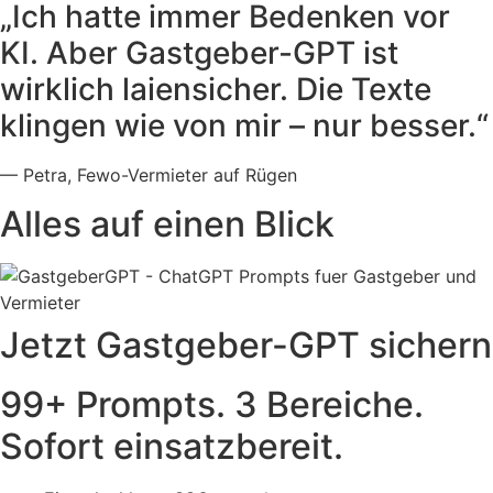
„Ich hatte immer Bedenken vor
KI. Aber Gastgeber-GPT ist
wirklich laiensicher. Die Texte
klingen wie von mir – nur besser.“
— Petra, Fewo-Vermieter auf Rügen
Alles auf einen Blick
Jetzt Gastgeber-GPT sichern
99+ Prompts. 3 Bereiche.
Sofort einsatzbereit.