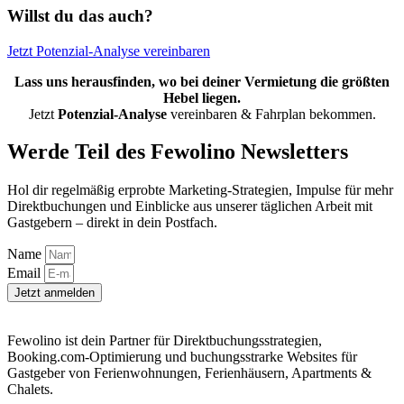
Willst du das
auch?
Jetzt Potenzial-Analyse vereinbaren
Lass uns herausfinden, wo bei deiner Vermietung die größten
Hebel liegen.
Jetzt
Potenzial-Analyse
vereinbaren & Fahrplan bekommen.
Werde Teil des Fewolino Newsletters
Hol dir regelmäßig erprobte Marketing-Strategien, Impulse für mehr
Direktbuchungen und Einblicke aus unserer täglichen Arbeit mit
Gastgebern – direkt in dein Postfach.
Name
Email
Jetzt anmelden
Fewolino ist dein Partner für Direktbuchungsstrategien,
Booking.com-Optimierung und buchungsstrarke Websites für
Gastgeber von Ferienwohnungen, Ferienhäusern, Apartments &
Chalets.