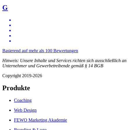
G
Basierend auf mehr als 100 Bewertungen
Hinweis: Unsere Inhalte und Services richten sich ausschließlich an
Unternehmer und Gewerbetreibende gemäß § 14 BGB
Copyright 2019-2026
Produkte
Coaching
Web Design
FEWO Marketing Akademie
Branding & Logo