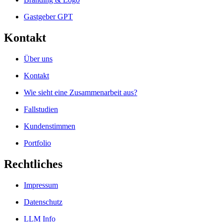
Gastgeber GPT
Kontakt
Über uns
Kontakt
Wie sieht eine Zusammenarbeit aus?
Fallstudien
Kundenstimmen
Portfolio
Rechtliches
Impressum
Datenschutz
LLM Info