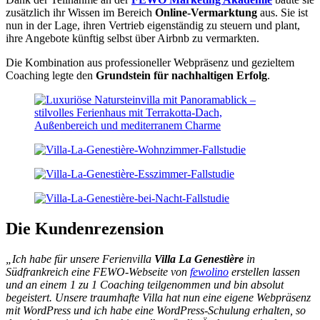
zusätzlich ihr Wissen im Bereich
Online-Vermarktung
aus. Sie ist
nun in der Lage, ihren Vertrieb eigenständig zu steuern und plant,
ihre Angebote künftig selbst über Airbnb zu vermarkten.
Die Kombination aus professioneller Webpräsenz und gezieltem
Coaching legte den
Grundstein für nachhaltigen Erfolg
.
Die Kundenrezension
„Ich habe für unsere Ferienvilla
Villa La Genestière
in
Südfrankreich eine FEWO-Webseite von
fewolino
erstellen lassen
und an einem 1 zu 1 Coaching teilgenommen und bin absolut
begeistert. Unsere traumhafte Villa hat nun eine eigene Webpräsenz
mit WordPress und ich habe eine WordPress-Schulung erhalten, so