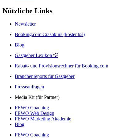
Nützliche Links
Newsletter
Booking.com Crashkurs (kostenlos)
Blog
Gastgeber Lexikon 💡
Rabatt- und Provisionsrechner für Booking.com
Branchenreports für Gastgeber
Presseanfragen
Media Kit (für Partner)
FEWO Coaching
FEWO Web Design
FEWO Marketing Akademie
Blog
FEWO Coaching