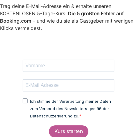
Trag deine E-Mail-Adresse ein & erhalte unseren
KOSTENLOSEN 5-Tage-Kurs:
Die 5 größten Fehler auf
Booking.com
– und wie du sie als Gastgeber mit wenigen
Klicks vermeidest.
Ich stimme der Verarbeitung meiner Daten
zum Versand des Newsletters gemäß der
Datenschutzerklärung zu.
Kurs starten