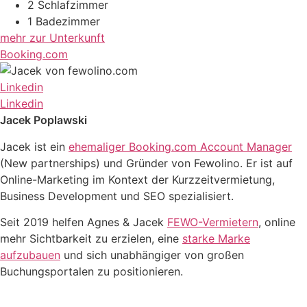
2 Schlafzimmer
1 Badezimmer
mehr zur Unterkunft
Booking.com
Linkedin
Linkedin
Jacek Poplawski
Jacek ist ein
ehemaliger Booking.com Account Manager
(New partnerships) und Gründer von Fewolino. Er ist auf
Online-Marketing im Kontext der Kurzzeitvermietung,
Business Development und SEO spezialisiert.
Seit 2019 helfen Agnes & Jacek
FEWO-Vermietern
, online
mehr Sichtbarkeit zu erzielen, eine
starke Marke
aufzubauen
und sich unabhängiger von großen
Buchungsportalen zu positionieren.