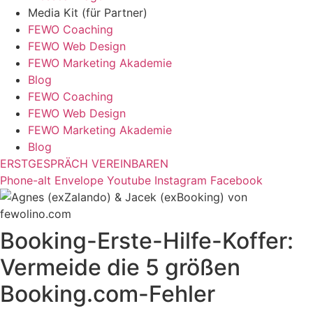
Media Kit (für Partner)
FEWO Coaching
FEWO Web Design
FEWO Marketing Akademie
Blog
FEWO Coaching
FEWO Web Design
FEWO Marketing Akademie
Blog
ERSTGESPRÄCH VEREINBAREN
Phone-alt
Envelope
Youtube
Instagram
Facebook
Booking-Erste-Hilfe-Koffer:
Vermeide die 5 größen
Booking.com-Fehler