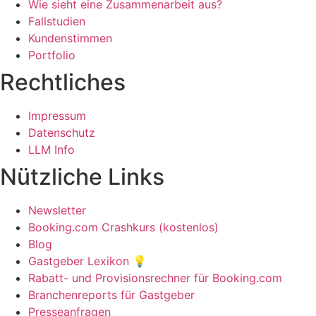
Wie sieht eine Zusammenarbeit aus?
Fallstudien
Kundenstimmen
Portfolio
Rechtliches
Impressum
Datenschutz
LLM Info
Nützliche Links
Newsletter
Booking.com Crashkurs (kostenlos)
Blog
Gastgeber Lexikon 💡
Rabatt- und Provisionsrechner für Booking.com
Branchenreports für Gastgeber
Presseanfragen