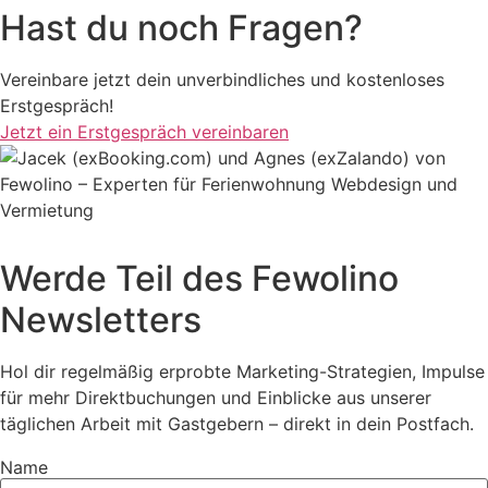
Hast du noch Fragen?
Vereinbare jetzt dein unverbindliches und kostenloses
Erstgespräch!
Jetzt ein Erstgespräch vereinbaren
Werde Teil des Fewolino
Newsletters
Hol dir regelmäßig erprobte Marketing-Strategien, Impulse
für mehr Direktbuchungen und Einblicke aus unserer
täglichen Arbeit mit Gastgebern – direkt in dein Postfach.
Name