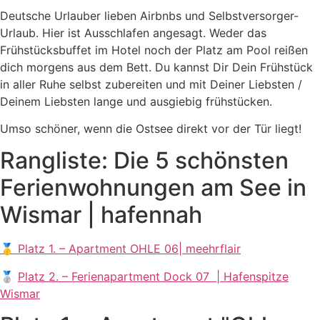
Deutsche Urlauber lieben Airbnbs und Selbstversorger-
Urlaub. Hier ist Ausschlafen angesagt. Weder das
Frühstücksbuffet im Hotel noch der Platz am Pool reißen
dich morgens aus dem Bett. Du kannst Dir Dein Frühstück
in aller Ruhe selbst zubereiten und mit Deiner Liebsten /
Deinem Liebsten lange und ausgiebig frühstücken.
Umso schöner, wenn die Ostsee direkt vor der Tür liegt!
Rangliste: Die 5 schönsten
Ferienwohnungen am See in
Wismar | hafennah​
🥇
Platz 1. – Apartment OHLE 06| meehrflair
🥈
Platz 2. – Ferienapartment Dock 07 | Hafenspitze
Wismar