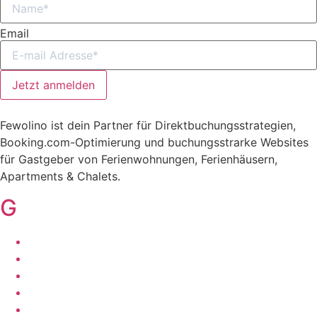
Email
Jetzt anmelden
Fewolino ist dein Partner für Direktbuchungsstrategien,
Booking.com-Optimierung und buchungsstrarke Websites
für Gastgeber von Ferienwohnungen, Ferienhäusern,
Apartments & Chalets.
G