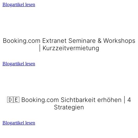
Blogartikel lesen
Booking.com Extranet Seminare & Workshops
| Kurzzeitvermietung
Blogartikel lesen
🇩🇪 Booking.com Sichtbarkeit erhöhen | 4
Strategien
Blogartikel lesen