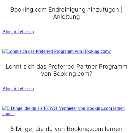
Booking.com Endreinigung hinzufügen |
Anleitung​
Blogartikel lesen
Lohnt sich das Preferred Partner Programm
von Booking.com?
Blogartikel lesen
5 Dinge, die du von Booking.com lernen