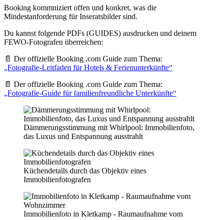
Booking kommniziert offen und konkret, was die
Mindestanforderung für Inseratsbilder sind.
Du kannst folgende PDFs (GUIDES) ausdrucken und deinem
FEWO-Fotografen überreichen:
📄 Der offizielle Booking .com Guide zum Thema:
„Fotografie-Leitfaden für Hotels & Ferienunterkünfte“
📄 Der offizielle Booking .com Guide zum Thema:
„Fotografie-Guide für familienfreundliche Unterkünfte“
Dämmerungsstimmung mit Whirlpool: Immobilienfoto,
das Luxus und Entspannung ausstrahlt
Küchendetails durch das Objektiv eines
Immobilienfotografen
Immobilienfoto in Kletkamp - Raumaufnahme vom