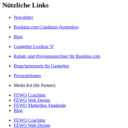
Nützliche Links
Newsletter
Booking.com Crashkurs (kostenlos)
Blog
Gastgeber Lexikon 💡
Rabatt- und Provisionsrechner für Booking.com
Branchenreports für Gastgeber
Presseanfragen
Media Kit (für Partner)
FEWO Coaching
FEWO Web Design
FEWO Marketing Akademie
Blog
FEWO Coaching
FEWO Web Design