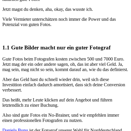
Jetzt magst du denken, aha, okay, das wusste ich.
Viele Vermieter unterschätzen noch immer die Power und das
Potenzial von guten Fotos.
1.1 Gute Bilder macht nur ein guter Fotograf
Gute Fotos beim Fotografen kosten zwischen 500 und 7000 Euro.
Jetzt mag der ein oder andere sagen, oh, das ist aber viel Geld. Ja,
mag sein, mag nicht so sein, kommt darauf an, wie du das definierst.
Aber das Geld hast du schnell wieder drin, weil sich diese
Investition einfach dadurch amortisiert, dass sich deine Conversion
verbessert.
Das heißt, mehr Leute klicken auf dein Angebot und führen
letztendlich zu einer Buchung.
Also sind gute Fotos ein No-Brainer, und wir empfehlen immer
einen professionellen Fotografen zu nutzen.
Daniela Bunu
ist der Fotograf unserer Wahl für Norddeutschland