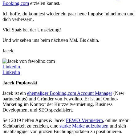
Booking.com
erzielen kannst.
Ich hoffe, du konntest wieder ein paar neue Impulse mitnehmen und
dich verbessern.
Viel Spaß bei der Umsetzung!
Und wir sehen uns beim nächsten Mal. Bis dahin.
Jacek
Linkedin
Linkedin
Jacek Poplawski
Jacek ist ein
ehemaliger Booking.com Account Manager
(New
partnerships) und Gründer von Fewolino. Er ist auf Online-
Marketing im Kontext der Kurzzeitvermietung, Business
Development und SEO spezialisiert.
Seit 2019 helfen Agnes & Jacek
FEWO-Vermietern
, online mehr
Sichtbarkeit zu erzielen, eine
starke Marke aufzubauen
und sich
unabhängiger von großen Buchungsportalen zu positionieren.