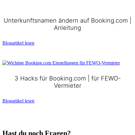
Unterkunftsnamen ändern auf Booking.com |
Anleitung
Blogartikel lesen
3 Hacks für Booking.com | für FEWO-
Vermieter
Blogartikel lesen
Hast du noch Fragen?