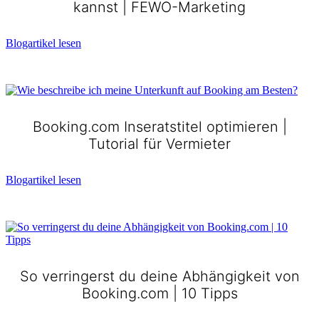
kannst | FEWO-Marketing
Blogartikel lesen
Booking.com Inseratstitel optimieren |
Tutorial für Vermieter
Blogartikel lesen
So verringerst du deine Abhängigkeit von
Booking.com | 10 Tipps