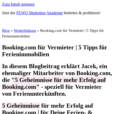
Zum Inhalt springen
Jetzt der
FEWO Marketing Akademie
beitreten & profitieren!
Blog
»
Weiterbildung
»
Booking.com für Vermieter | 5 Tipps für
Ferienimmobilien
Booking.com für Vermieter | 5 Tipps für
Ferienimmobilien
In diesem Blogbeitrag erklärt Jacek, ein
ehemaliger Mitarbeiter von Booking.com,
die
"5 Geheimnisse für mehr Erfolg auf
Booking.com"
- speziell für Vermieter
von Ferienunterkünften.
5 Geheimnisse
für mehr Erfolg auf
Booking.com | für Deine Ferien- &