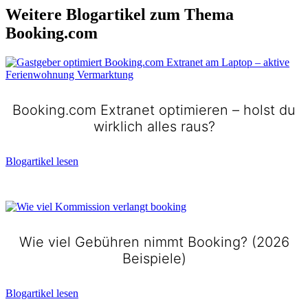
Weitere Blogartikel zum Thema
Booking.com​
Booking.com Extranet optimieren – holst du
wirklich alles raus?
Blogartikel lesen
Wie viel Gebühren nimmt Booking? (2026
Beispiele)
Blogartikel lesen