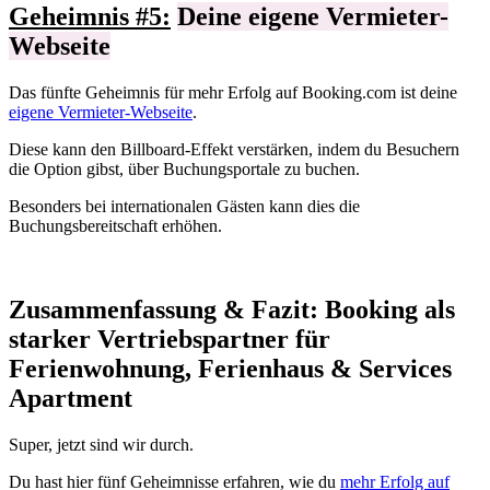
Geheimnis #5:
Deine eigene Vermieter-
Webseite
Das fünfte Geheimnis für mehr Erfolg auf Booking.com ist deine
eigene Vermieter-Webseite
.
Diese kann den Billboard-Effekt verstärken, indem du Besuchern
die Option gibst, über Buchungsportale zu buchen.
Besonders bei internationalen Gästen kann dies die
Buchungsbereitschaft erhöhen.
Zusammenfassung & Fazit: Booking als
starker Vertriebspartner für
Ferienwohnung, Ferienhaus & Services
Apartment​
Super, jetzt sind wir durch.
D
u hast hier fünf Geheimnisse erfahren, wie du
mehr Erfolg auf