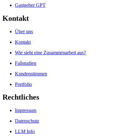
Gastgeber GPT
Kontakt
Über uns
Kontakt
Wie sieht eine Zusammenarbeit aus?
Fallstudien
Kundenstimmen
Portfolio
Rechtliches
Impressum
Datenschutz
LLM Info