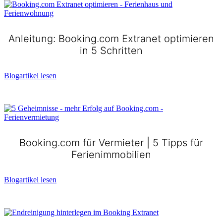
Anleitung: Booking.com Extranet optimieren
in 5 Schritten
Blogartikel lesen
Booking.com für Vermieter | 5 Tipps für
Ferienimmobilien
Blogartikel lesen