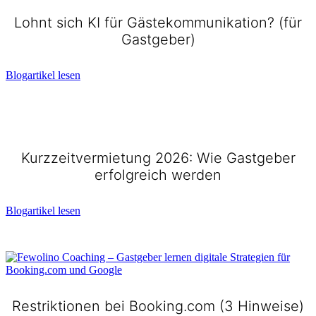
Lohnt sich KI für Gästekommunikation? (für
Gastgeber)
Blogartikel lesen
Kurzzeitvermietung 2026: Wie Gastgeber
erfolgreich werden
Blogartikel lesen
Restriktionen bei Booking.com (3 Hinweise)​