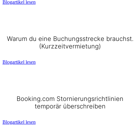
Blogartikel lesen
Warum du eine Buchungsstrecke brauchst.
(Kurzzeitvermietung)
Blogartikel lesen
Booking.com Stornierungsrichtlinien
temporär überschreiben
Blogartikel lesen