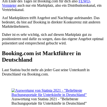
Am Ende des Tages ist Booking.com für dich also
FEWO-
Vermieter
auch nur ein Marktplatz, also ein Distributionskanal, ein
Vertriebskanal.
Auf Marktplätzen trifft Angebot und Nachfrage aufeinander. Das
bedeutet, du bist auf Booking in direkter Konkurrenz mit anderen
Marktteilnehmern.
Daher ist es sehr wichtig, sich auf diesem Marktplatz gut zu
positionieren und dafür zu sorgen, dass das eigene Angebot optimal
präsentiert und entsprechend gebucht wird.
Booking.com ist Marktführer in
Deutschland​
Laut Statista bucht mehr als jeder Gast seine Unterkunft in
Deutschland via Booking.com.
Auswertung von Statista 2021 - ”Beliebteste
Buchungsportale für Unterkünfte in Deutschland”