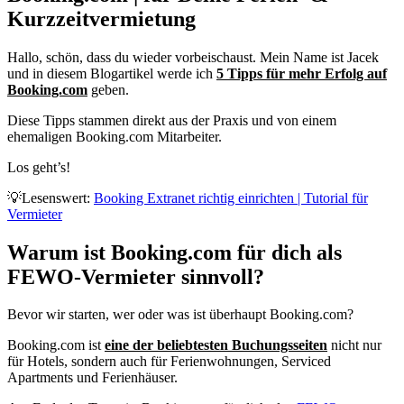
Kurzzeitvermietung
Hallo, schön, dass du wieder vorbeischaust. Mein Name ist Jacek
und in diesem Blogartikel werde ich
5 Tipps für mehr Erfolg auf
Booking.com
geben.
Diese Tipps stammen direkt aus der Praxis und von einem
ehemaligen Booking.com Mitarbeiter.
Los geht’s!
💡Lesenswert:
Booking Extranet richtig einrichten | Tutorial für
Vermieter
Warum ist Booking.com für dich als
FEWO-Vermieter sinnvoll?​
Bevor wir starten, wer oder was ist überhaupt Booking.com?
Booking.com ist
eine der beliebtesten Buchungsseiten
nicht nur
für Hotels, sondern auch für Ferienwohnungen, Serviced
Apartments und Ferienhäuser.