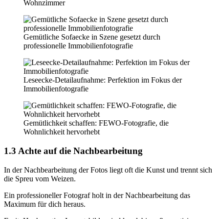
Wohnzimmer
Gemütliche Sofaecke in Szene gesetzt durch
professionelle Immobilienfotografie
Leseecke-Detailaufnahme: Perfektion im Fokus der
Immobilienfotografie
Gemütlichkeit schaffen: FEWO-Fotografie, die
Wohnlichkeit hervorhebt
1.3 Achte auf die Nachbearbeitung
In der Nachbearbeitung der Fotos liegt oft die Kunst und trennt sich
die Spreu vom Weizen.
Ein professioneller Fotograf holt in der Nachbearbeitung das
Maximum für dich heraus.