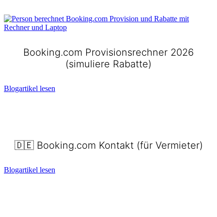
Booking.com Provisionsrechner 2026
(simuliere Rabatte)
Blogartikel lesen
🇩🇪 Booking.com Kontakt (für Vermieter)​
Blogartikel lesen