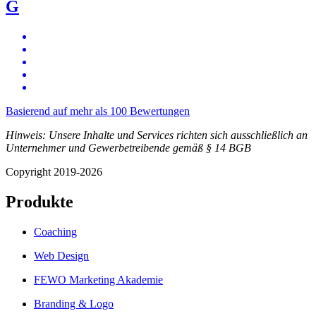
G
Basierend auf mehr als 100 Bewertungen
Hinweis: Unsere Inhalte und Services richten sich ausschließlich an
Unternehmer und Gewerbetreibende gemäß § 14 BGB
Copyright 2019-2026
Produkte
Coaching
Web Design
FEWO Marketing Akademie
Branding & Logo