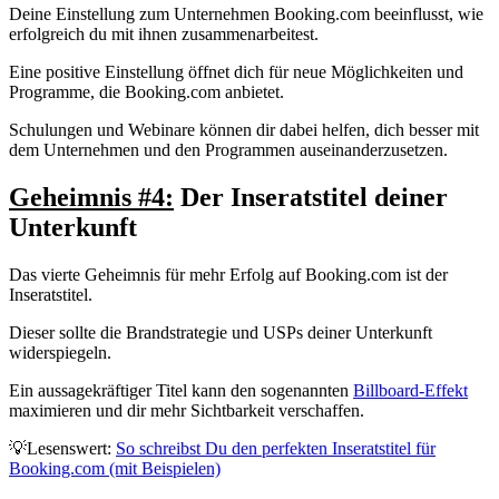
Deine Einstellung zum Unternehmen Booking.com beeinflusst, wie
erfolgreich du mit ihnen zusammenarbeitest.
Eine positive Einstellung öffnet dich für neue Möglichkeiten und
Programme, die Booking.com anbietet.
Schulungen und Webinare können dir dabei helfen, dich besser mit
dem Unternehmen und den Programmen auseinanderzusetzen.
Geheimnis #4:
Der Inseratstitel deiner
Unterkunft
Das vierte Geheimnis für mehr Erfolg auf Booking.com ist der
Inseratstitel.
Dieser sollte die Brandstrategie und USPs deiner Unterkunft
widerspiegeln.
Ein aussagekräftiger Titel kann den sogenannten
Billboard-Effekt
maximieren und dir mehr Sichtbarkeit verschaffen.
💡Lesenswert:
So schreibst Du den perfekten Inseratstitel für
Booking.com (mit Beispielen)