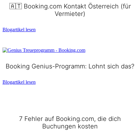
🇦🇹 Booking.com Kontakt Österreich (für
Vermieter)
Blogartikel lesen
Booking Genius-Programm: Lohnt sich das?
Blogartikel lesen
7 Fehler auf Booking.com, die dich
Buchungen kosten