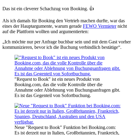
Das ist ein cleverer Schachzug von Booking. 👍
Als ich damals für Booking den Vertrieb machen durfte, war das
eines der Hauptargumente, warum gerade
FEWO Vermieter
nicht
auf die Plattform wollten und argumentierten:
„Ich möchte nur per Anfrage buchbar sein und mit dem Gast vorher
kommunizieren, bevor ich die Buchung verbindlich bestätige“.
"Request to Book" ist ein neues Produkt von
Booking.com, das die volle Kontrolle über die
Annahme oder Ablehnung von Buchungsanfragen gibt.
Es ist das Gegenteil von Sofortbuchung.
Neue "Request to Book" Funktion bei Booking.com:
Es ist derzeit nur in Italien, Großbritannien, Frankreich,