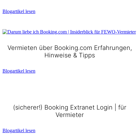
Blogartikel lesen
Vermieten über Booking.com Erfahrungen,
Hinweise & Tipps
Blogartikel lesen
(sicherer!) Booking Extranet Login | für
Vermieter
Blogartikel lesen