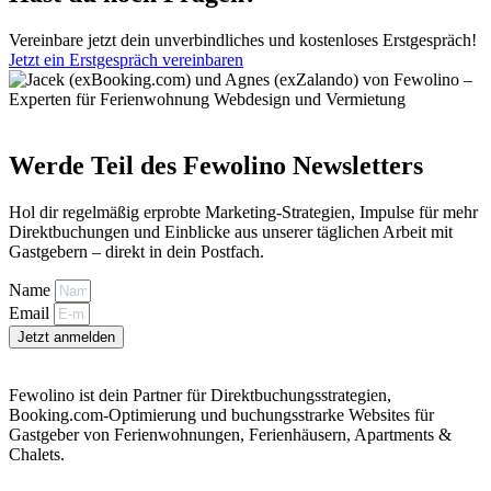
Vereinbare jetzt dein unverbindliches und kostenloses Erstgespräch!
Jetzt ein Erstgespräch vereinbaren
Werde Teil des Fewolino Newsletters
Hol dir regelmäßig erprobte Marketing-Strategien, Impulse für mehr
Direktbuchungen und Einblicke aus unserer täglichen Arbeit mit
Gastgebern – direkt in dein Postfach.
Name
Email
Jetzt anmelden
Fewolino ist dein Partner für Direktbuchungsstrategien,
Booking.com-Optimierung und buchungsstrarke Websites für
Gastgeber von Ferienwohnungen, Ferienhäusern, Apartments &
Chalets.