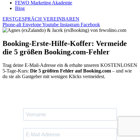
FEWO Marketing Akademie
Blog
ERSTGESPRÄCH VEREINBAREN
Phone-alt
Envelope
Youtube
Instagram
Facebook
Booking-Erste-Hilfe-Koffer: Vermeide
die 5 größen Booking.com-Fehler
Trag deine E-Mail-Adresse ein & erhalte unseren KOSTENLOSEN
5-Tage-Kurs:
Die 5 größten Fehler auf Booking.com
– und wie
du sie als Gastgeber mit wenigen Klicks vermeidest.