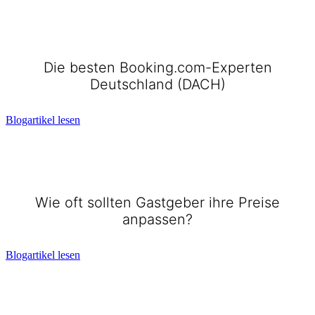
Die besten Booking.com-Experten
Deutschland (DACH)
Blogartikel lesen
Wie oft sollten Gastgeber ihre Preise
anpassen?
Blogartikel lesen