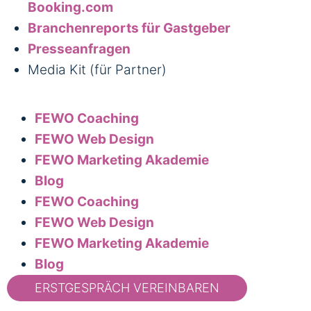
Booking.com
Branchenreports für Gastgeber
Presseanfragen
Media Kit (für Partner)
FEWO Coaching
FEWO Web Design
FEWO Marketing Akademie
Blog
FEWO Coaching
FEWO Web Design
FEWO Marketing Akademie
Blog
ERSTGESPRÄCH VEREINBAREN