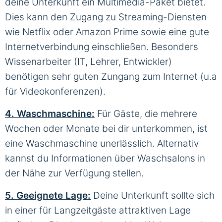
deine Unterkunft ein Multimedia-Paket bietet.
Dies kann den Zugang zu Streaming-Diensten
wie Netflix oder Amazon Prime sowie eine gute
Internetverbindung einschließen. Besonders
Wissenarbeiter (IT, Lehrer, Entwickler)
benötigen sehr guten Zungang zum Internet (u.a
für Videokonferenzen).
4. Waschmaschine:
Für Gäste, die mehrere
Wochen oder Monate bei dir unterkommen, ist
eine Waschmaschine unerlässlich. Alternativ
kannst du Informationen über Waschsalons in
der Nähe zur Verfügung stellen.
5. Geeignete Lage:
Deine Unterkunft sollte sich
in einer für Langzeitgäste attraktiven Lage