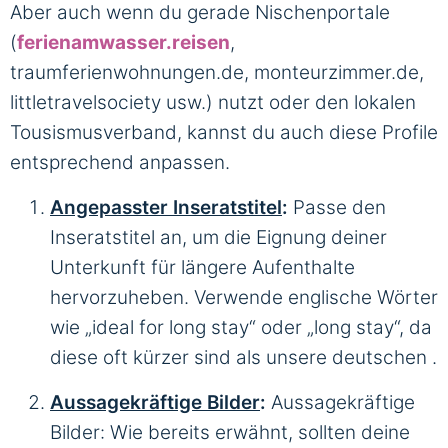
Aber auch wenn du gerade Nischenportale
(
ferienamwasser.reisen
,
traumferienwohnungen.de, monteurzimmer.de,
littletravelsociety usw.) nutzt oder den lokalen
Tousismusverband, kannst du auch diese Profile
entsprechend anpassen.
Angepasster Inseratstitel
:
Passe den
Inseratstitel an, um die Eignung deiner
Unterkunft für längere Aufenthalte
hervorzuheben. Verwende englische Wörter
wie „ideal for long stay“ oder
„long stay“,
da
diese oft kürzer sind als unsere deutschen .
Aussagekräftige Bilder
:
Aussagekräftige
Bilder: Wie bereits erwähnt, sollten deine