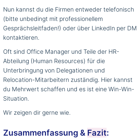
Nun kannst du die Firmen entweder telefonisch
(bitte unbedingt mit professionellem
Gesprächsleitfaden!) oder über LinkedIn per DM
kontaktieren.
Oft sind Office Manager und Teile der HR-
Abteilung (Human Resources) für die
Unterbringung von Delegationen und
Relocation-Mitarbeitern zuständig. Hier kannst
du Mehrwert schaffen und es ist eine Win-Win-
Situation.
Wir zeigen dir gerne wie.
Zusammenfassung &
Fazit
: