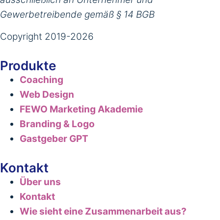
Gewerbetreibende gemäß § 14 BGB
Copyright 2019-2026
Produkte
Coaching
Web Design
FEWO Marketing Akademie
Branding & Logo
Gastgeber GPT
Kontakt
Über uns
Kontakt
Wie sieht eine Zusammenarbeit aus?