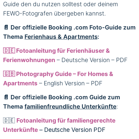
Guide den du nutzen solltest oder deinem
FEWO-Fotografen übergeben kannst.
📄 Der offizielle Booking .com Foto-Guide zum
Thema
Ferienhaus & Apartments
:
🇩🇪 Fotoanleitung für Ferienhäuser &
Ferienwohnungen
– Deutsche Version – PDF
🇬🇧 Photography Guide – For Homes &
Apartments
– English Version – PDF
📄 Der offizielle Booking .com Guide zum
Thema
familienfreundliche Unterkünfte
:
🇩🇪
Fotoanleitung für familiengerechte
Unterkünfte
– Deutsche Version PDF