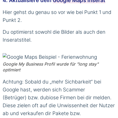
4. Aktualisiere dein
Google Maps Inserat
Hier gehst du genau so vor wie bei Punkt 1 und
Punkt 2.
Du optimierst sowohl die Bilder als auch den
Inseratstitel.
Google My Business Profil wurde für "long stay"
optimiert
Achtung: Sobald du „mehr Sichbarkeit“ bei
Google hast, werden sich Scammer
(Betrüger) bzw. dubiose Firmen bei dir melden.
Diese zielen oft auf die Unwissenheit der Nutzer
ab und verkaufen dir Pakete bzw.