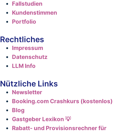
Fallstudien
Kundenstimmen
Portfolio
Rechtliches
Impressum
Datenschutz
LLM Info
Nützliche Links
Newsletter
Booking.com Crashkurs (kostenlos)
Blog
Gastgeber Lexikon 💡
Rabatt- und Provisionsrechner für