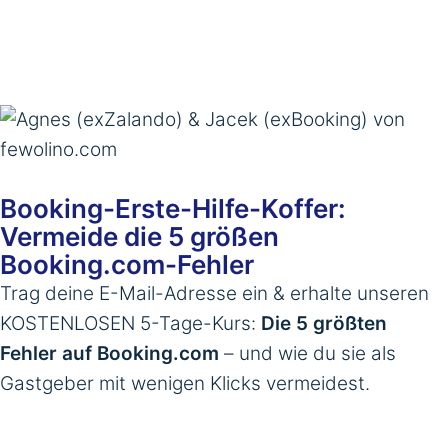
Booking-Erste-Hilfe-Koffer:
Vermeide die 5 größen
Booking.com-Fehler
Trag deine E-Mail-Adresse ein & erhalte unseren
KOSTENLOSEN 5-Tage-Kurs:
Die 5 größten
Fehler auf Booking.com
– und wie du sie als
Gastgeber mit wenigen Klicks vermeidest.