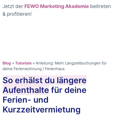
Jetzt der
FEWO Marketing Akademie
beitreten
& profitieren!
Blog
»
Tutorials
»
Anleitung: Mehr Langzeitbuchungen für
deine Ferienwohnung / Ferienhaus
So erhälst du längere
Aufenthalte
für deine
Ferien- und
Kurzzeitvermietung