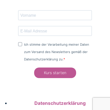
Ich stimme der Verarbeitung meiner Daten
zum Versand des Newsletters gemäß der
Datenschutzerklärung zu.
Kurs starten
Datenschutzerklärung