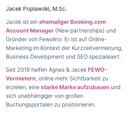
Jacek Poplawski, M.Sc.
Jacek ist ein
ehemaliger Booking.com
Account Manager
(New partnerships) und
Gründer von Fewolino. Er ist auf Online-
Marketing im Kontext der Kurzzeitvermietung,
Business Development und SEO spezialisiert.
Seit 2019 helfen Agnes & Jacek
FEWO-
Vermietern
, online mehr Sichtbarkeit zu
erzielen, eine
starke Marke aufzubauen
und
sich unabhängiger von großen
Buchungsportalen zu positionieren.