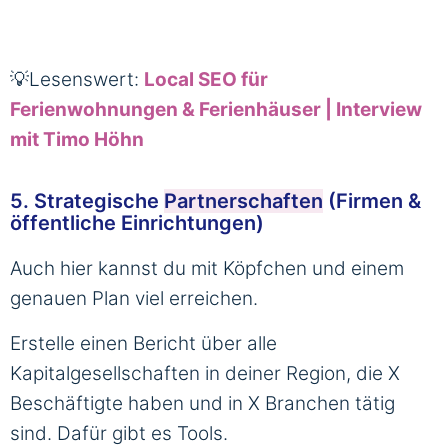
💡Lesenswert:
Local SEO für
Ferienwohnungen & Ferienhäuser | Interview
mit Timo Höhn
5. Strategische
Partnerschaften
(Firmen &
öffentliche Einrichtungen)
Auch hier kannst du mit Köpfchen und einem
genauen Plan viel erreichen.
Erstelle einen Bericht über alle
Kapitalgesellschaften in deiner Region, die X
Beschäftigte haben und in X Branchen tätig
sind. Dafür gibt es Tools.