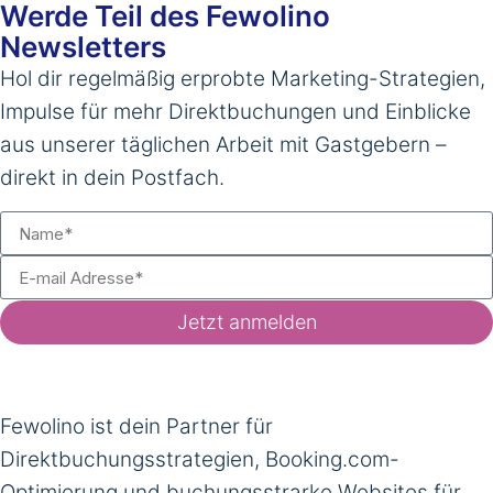
Werde Teil des Fewolino
Newsletters
Hol dir regelmäßig erprobte Marketing-Strategien,
Impulse für mehr Direktbuchungen und Einblicke
aus unserer täglichen Arbeit mit Gastgebern –
direkt in dein Postfach.
Jetzt anmelden
Fewolino ist dein Partner für
Direktbuchungsstrategien, Booking.com-
Optimierung und buchungsstrarke Websites für