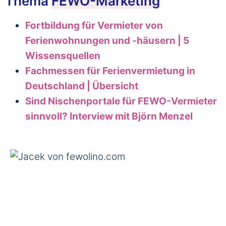
Thema
FEWO-Marketing
Fortbildung für Vermieter von
Ferienwohnungen und -häusern | 5
Wissensquellen
Fachmessen für Ferienvermietung in
Deutschland | Übersicht
Sind Nischenportale für FEWO-Vermieter
sinnvoll? Interview mit Björn Menzel