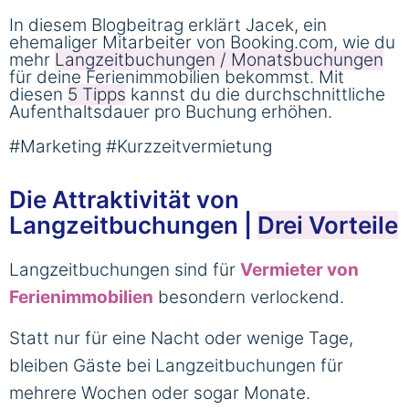
In diesem Blogbeitrag erklärt Jacek, ein
ehemaliger Mitarbeiter von Booking.com, wie du
mehr
Langzeitbuchungen / Monatsbuchungen
für deine Ferienimmobilien bekommst. Mit
diesen
5 Tipps
kannst du die durchschnittliche
Aufenthaltsdauer pro Buchung erhöhen.
#Marketing #Kurzzeitvermietung
Die Attraktivität von
Langzeitbuchungen |
Drei Vorteile
Langzeitbuchungen sind für
Vermieter von
Ferienimmobilien
besondern verlockend.
Statt nur für eine Nacht oder wenige Tage,
bleiben Gäste bei Langzeitbuchungen für
mehrere Wochen oder sogar Monate.