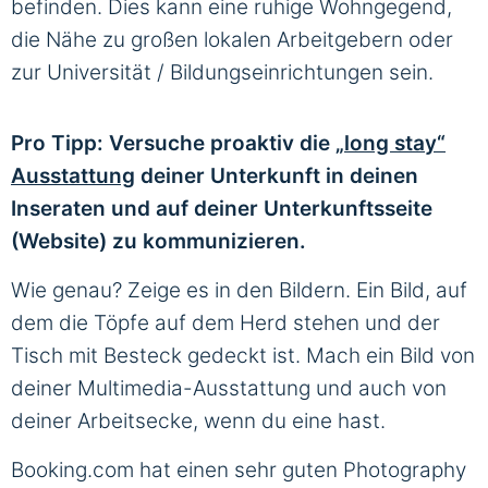
befinden. Dies kann eine ruhige Wohngegend,
die Nähe zu großen lokalen Arbeitgebern oder
zur Universität / Bildungseinrichtungen sein.
Pro Tipp: Versuche proaktiv die
„long stay“
Ausstattung
deiner Unterkunft in deinen
Inseraten und auf deiner Unterkunftsseite
(Website) zu kommunizieren.
Wie genau? Zeige es in den Bildern.
Ein Bild, auf
dem die Töpfe auf dem Herd stehen und der
Tisch mit Besteck gedeckt ist. Mach ein Bild von
deiner Multimedia-Ausstattung und auch von
deiner Arbeitsecke, wenn du eine hast.
Booking.com hat einen sehr guten Photography