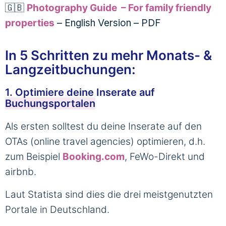
🇬🇧
Photography Guide – For family friendly
properties
– English Version – PDF
In 5 Schritten zu mehr Monats- &
Langzeitbuchungen:
1. Optimiere deine Inserate auf
Buchungsportalen
Als ersten solltest du deine Inserate auf den
OTAs (online travel agencies) optimieren, d.h.
zum Beispiel
Booking.com
, FeWo-Direkt und
airbnb.
Laut Statista sind dies die drei meistgenutzten
Portale in Deutschland.