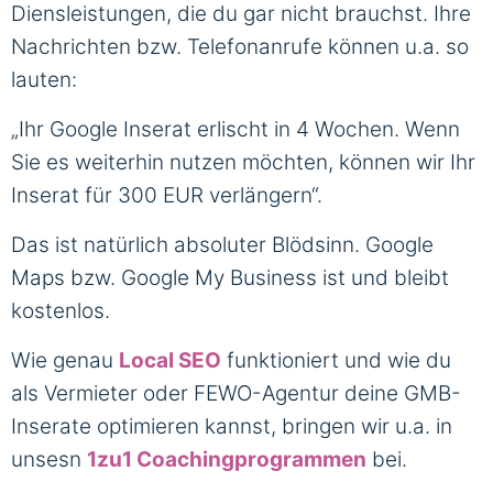
Diensleistungen, die du gar nicht brauchst. Ihre
Nachrichten bzw. Telefonanrufe können u.a. so
lauten:
„Ihr Google Inserat erlischt in 4 Wochen. Wenn
Sie es weiterhin nutzen möchten, können wir Ihr
Inserat für 300 EUR verlängern“.
Das ist natürlich absoluter Blödsinn. Google
Maps bzw. Google My Business ist und bleibt
kostenlos.
Wie genau
Local SEO
funktioniert und wie du
als Vermieter oder FEWO-Agentur deine GMB-
Inserate optimieren kannst, bringen wir u.a. in
unsesn
1zu1 Coachingprogrammen
bei.