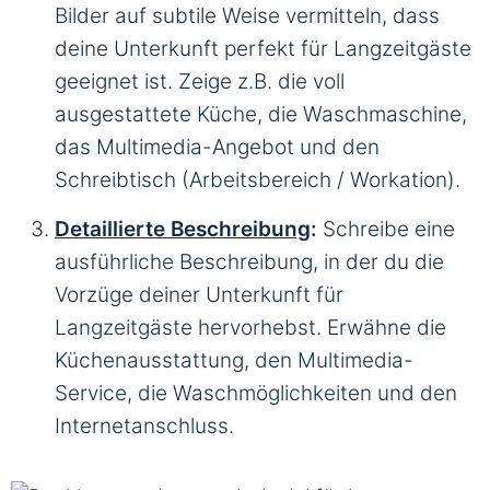
Bilder auf subtile Weise vermitteln, dass
deine Unterkunft perfekt für Langzeitgäste
geeignet ist. Zeige z.B. die voll
ausgestattete Küche, die Waschmaschine,
das Multimedia-Angebot und den
Schreibtisch (Arbeitsbereich / Workation).
Detaillierte Beschreibung
:
Schreibe eine
ausführliche Beschreibung, in der du die
Vorzüge deiner Unterkunft für
Langzeitgäste hervorhebst. Erwähne die
Küchenausstattung, den Multimedia-
Service, die Waschmöglichkeiten und den
Internetanschluss.