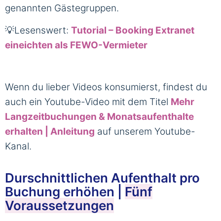
genannten Gästegruppen.
💡Lesenswert:
Tutorial – Booking Extranet
eineichten als FEWO-Vermieter
Wenn du lieber Videos konsumierst, findest du
auch ein Youtube-Video mit dem Titel
Mehr
Langzeitbuchungen & Monatsaufenthalte
erhalten | Anleitung
auf unserem Youtube-
Kanal.
Durschnittlichen Aufenthalt pro
Buchung erhöhen |
Fünf
Voraussetzungen