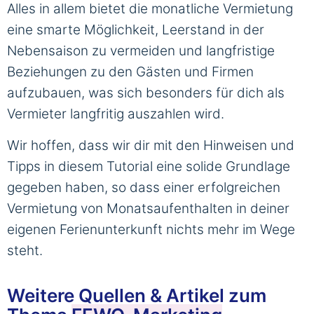
Alles in allem bietet die monatliche Vermietung
eine smarte Möglichkeit, Leerstand in der
Nebensaison zu vermeiden und langfristige
Beziehungen zu den Gästen und Firmen
aufzubauen, was sich besonders für dich als
Vermieter langfritig auszahlen wird.
Wir hoffen, dass wir dir mit den Hinweisen und
Tipps in diesem Tutorial eine solide Grundlage
gegeben haben, so dass einer erfolgreichen
Vermietung von Monatsaufenthalten in deiner
eigenen Ferienunterkunft nichts mehr im Wege
steht.
Weitere Quellen & Artikel zum