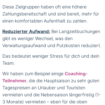
Diese Zielgruppen haben oft eine höhere
Zahlungsbereitschaft und sind bereit, mehr für
einen komfortablen Aufenthalt zu zahlen.
Reduzierter Aufwand:
Bei Langzeitbuchungen
gibt es weniger Wechsel, was den
Verwaltungsaufwand und Putzkosten reduziert.
Das bedeutet weniger Stress für dich und dein
Team.
Wir haben zum Beispiel einige
Coaching-
Teilnehmer
, die die Hauptsaison zu sehr guten
Tagespreisen an Urlauber und Touristen
vermieten und die Nebensaison längerfristig (1-
3 Monate) vermieten – eben für die oben