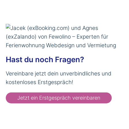
Hast du noch Fragen?
Vereinbare jetzt dein unverbindliches und
kostenloses Erstgespräch!
Jetzt ein Erstgespräch vereinbaren