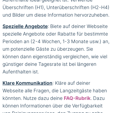
Überschriften (H1), Unterüberschriften (H2-H4)
und Bilder um diese Information hervorzuheben.
Spezielle Angebote
: Biete auf deiner Webseite
spezielle Angebote oder Rabatte für bestimmte
Perioden an (2-4 Wochen, 1-3 Monate usw.) an,
um potenzielle Gäste zu überzeugen. Sie
können dann eigenständig vergleichen, wie viel
günstiger deine Tagesrate ist bei längeren
Aufenthalten ist.
Klare Kommunikation
: Kläre auf deiner
Webseite alle Fragen, die Langzeitgäste haben
könnten. Nutze dazu deine
FAQ-Rubrik
. Dazu
können Informationen über die Verfügbarkeit