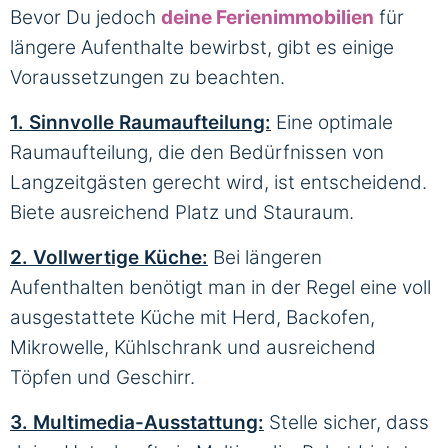
Bevor Du jedoch
deine Ferienimmobilien
für
längere Aufenthalte bewirbst, gibt es einige
Voraussetzungen zu beachten.
1. Sinnvolle Raumaufteilung:
Eine optimale
Raumaufteilung, die den Bedürfnissen von
Langzeitgästen gerecht wird, ist entscheidend.
Biete ausreichend Platz und Stauraum.
2. Vollwertige Küche:
Bei längeren
Aufenthalten benötigt man in der Regel eine voll
ausgestattete Küche mit Herd, Backofen,
Mikrowelle, Kühlschrank und ausreichend
Töpfen und Geschirr.
3. Multimedia-Ausstattung:
Stelle sicher, dass