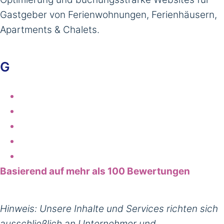
Gastgeber von Ferienwohnungen, Ferienhäusern,
Apartments & Chalets.
G
Basierend auf mehr als 100 Bewertungen
Hinweis: Unsere Inhalte und Services richten sich
ausschließlich an Unternehmer und