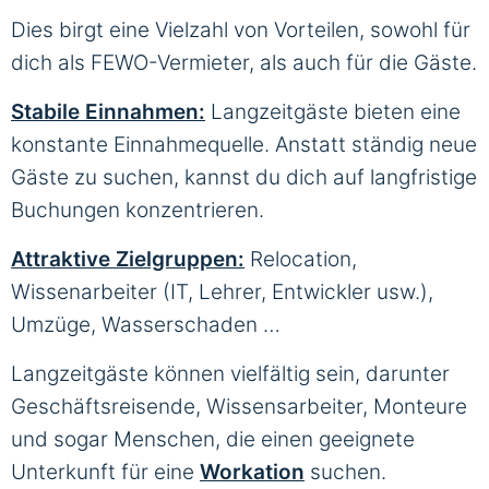
Dies birgt eine Vielzahl von Vorteilen, sowohl für
dich als FEWO-Vermieter, als auch für die Gäste.
Stabile Einnahmen:
Langzeitgäste bieten eine
konstante Einnahmequelle. Anstatt ständig neue
Gäste zu suchen, kannst du dich auf langfristige
Buchungen konzentrieren.
A
ttraktive Zielgruppen:
Relocation,
Wissenarbeiter (IT, Lehrer, Entwickler usw.),
Umzüge, Wasserschaden …
Langzeitgäste können vielfältig sein, darunter
Geschäftsreisende, Wissensarbeiter, Monteure
und sogar Menschen, die einen geeignete
Unterkunft für eine
Workation
suchen.