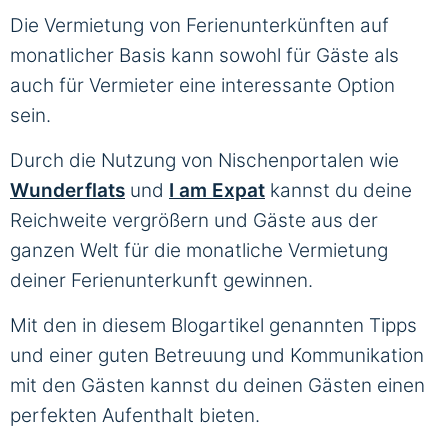
Die Vermietung von Ferienunterkünften auf
monatlicher Basis kann sowohl für Gäste als
auch für Vermieter eine interessante Option
sein.
Durch die Nutzung von Nischenportalen wie
Wunderflats
und
I am Expat
kannst du deine
Reichweite vergrößern und Gäste aus der
ganzen Welt für die monatliche Vermietung
deiner Ferienunterkunft gewinnen.
Mit den in diesem Blogartikel genannten Tipps
und einer guten Betreuung und Kommunikation
mit den Gästen kannst du deinen Gästen einen
perfekten Aufenthalt bieten.