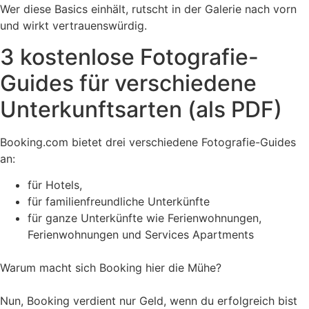
Wer diese Basics einhält, rutscht in der Galerie nach vorn
und wirkt vertrauenswürdig.
3 kostenlose Fotografie-
Guides für verschiedene
Unterkunftsarten (als PDF)
Booking.com bietet drei verschiedene Fotografie-Guides
an:
für Hotels,
für familienfreundliche Unterkünfte
für ganze Unterkünfte wie Ferienwohnungen,
Ferienwohnungen und Services Apartments
Warum macht sich Booking hier die Mühe?
Nun, Booking verdient nur Geld, wenn du erfolgreich bist