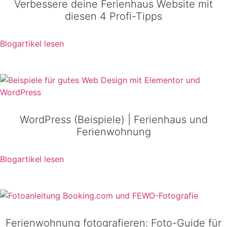
Verbessere deine Ferienhaus Website mit
diesen 4 Profi-Tipps
Blogartikel lesen
WordPress (Beispiele) | Ferienhaus und
Ferienwohnung​
Blogartikel lesen
Ferienwohnung fotografieren: Foto-Guide für