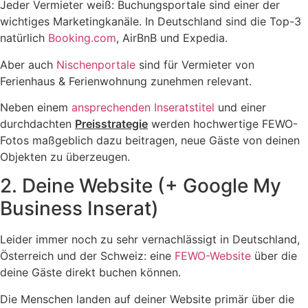
Jeder Vermieter weiß: Buchungsportale sind einer der
wichtiges Marketingkanäle. In Deutschland sind die Top-3
natürlich
Booking.com
, AirBnB und Expedia.
Aber auch
Nischenportale
sind für Vermieter von
Ferienhaus & Ferienwohnung zunehmen relevant.
Neben einem
ansprechenden Inseratstitel
und einer
durchdachten
Preisstrategie
werden hochwertige FEWO-
Fotos maßgeblich dazu beitragen, neue Gäste von deinen
Objekten zu überzeugen.
2. Deine Website (+ Google My
Business Inserat)
Leider immer noch zu sehr vernachlässigt in Deutschland,
Österreich und der Schweiz:
eine
FEWO-Website
über die
deine Gäste direkt buchen können.
Die Menschen landen auf deiner Website primär über die