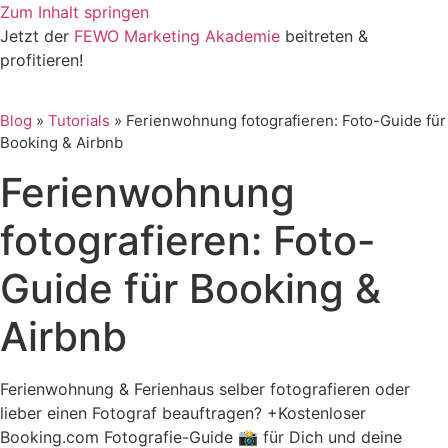
Zum Inhalt springen
Jetzt der
FEWO Marketing Akademie
beitreten &
profitieren!
Blog
»
Tutorials
»
Ferienwohnung fotografieren: Foto-Guide für
Booking & Airbnb
Ferienwohnung
fotografieren: Foto-
Guide für Booking &
Airbnb
Ferienwohnung & Ferienhaus selber fotografieren oder
lieber einen Fotograf beauftragen? +Kostenloser
Booking.com Fotografie-Guide 📸 für Dich und deine