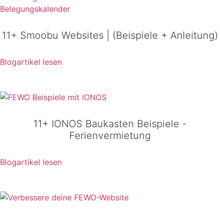
11+ Smoobu Websites | (Beispiele + Anleitung)​
Blogartikel lesen
11+ IONOS Baukasten Beispiele -
Ferienvermietung
Blogartikel lesen