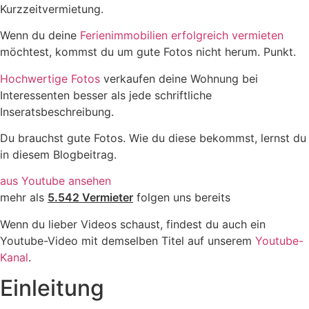
Kurzzeitvermietung.
Wenn du deine
Ferienimmobilien erfolgreich vermieten
möchtest, kommst du um gute Fotos nicht herum. Punkt.
Hochwertige Fotos
verkaufen deine Wohnung bei
Interessenten besser als jede schriftliche
Inseratsbeschreibung.
Du brauchst gute Fotos. Wie du diese bekommst, lernst du
in diesem Blogbeitrag.​
aus Youtube ansehen
mehr als
5.542 Vermieter
folgen uns bereits
Wenn du lieber Videos schaust, findest du auch ein
Youtube-Video mit demselben Titel auf unserem
Youtube-
Kanal
.
Einleitung