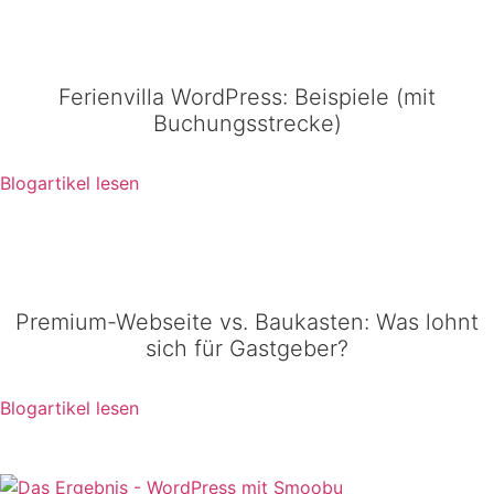
Ferienvilla WordPress: Beispiele (mit
Buchungsstrecke)
Blogartikel lesen
Premium-Webseite vs. Baukasten: Was lohnt
sich für Gastgeber?
Blogartikel lesen