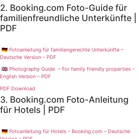
2. Booking.com Foto-Guide für
familienfreundliche Unterkünfte |
PDF
🇩🇪 Fotoanleitung für familiengerechte Unterkünfte –
Deutsche Version – PDF
🇬🇧 Photography Guide – For family friendly properties –
English Version – PDF
PDF Download
3. Booking.com Foto-Anleitung
für Hotels | PDF
🇩🇪 Fotoanleitung für Hotels – Booking.com – Deutsche
Version – PDF