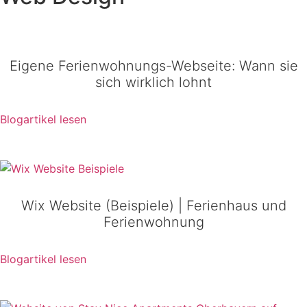
Eigene Ferienwohnungs-Webseite: Wann sie
sich wirklich lohnt
Blogartikel lesen
Wix Website (Beispiele) | Ferienhaus und
Ferienwohnung
Blogartikel lesen