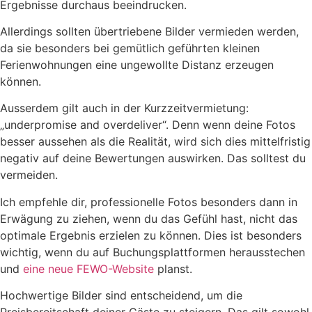
Ergebnisse durchaus beeindrucken.
Allerdings sollten übertriebene Bilder vermieden werden,
da sie besonders bei gemütlich geführten kleinen
Ferienwohnungen eine ungewollte Distanz erzeugen
können.
Ausserdem gilt auch in der Kurzzeitvermietung:
„underpromise and overdeliver“. Denn wenn deine Fotos
besser aussehen als die Realität, wird sich dies mittelfristig
negativ auf deine Bewertungen auswirken. Das solltest du
vermeiden.
Ich empfehle dir, professionelle Fotos besonders dann in
Erwägung zu ziehen, wenn du das Gefühl hast, nicht das
optimale Ergebnis erzielen zu können. Dies ist besonders
wichtig, wenn du auf Buchungsplattformen herausstechen
und
eine neue FEWO-Website
planst.
Hochwertige Bilder sind entscheidend, um die