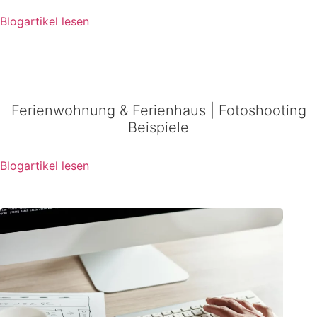
Blogartikel lesen
Ferienwohnung & Ferienhaus | Fotoshooting
Beispiele
Blogartikel lesen