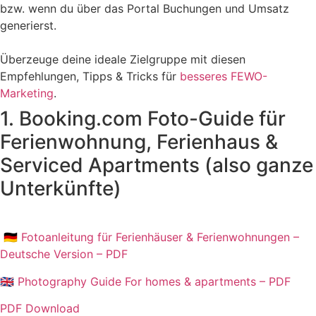
bzw. wenn du über das Portal Buchungen und Umsatz
generierst.
Überzeuge deine ideale Zielgruppe mit diesen
Empfehlungen, Tipps & Tricks für
besseres FEWO-
Marketing
.
1. Booking.com Foto-Guide für
Ferienwohnung, Ferienhaus &
Serviced Apartments (also ganze
Unterkünfte)
🇩🇪 Fotoanleitung für Ferienhäuser & Ferienwohnungen –
Deutsche Version – PDF
🇬🇧 Photography Guide For homes & apartments – PDF
PDF Download