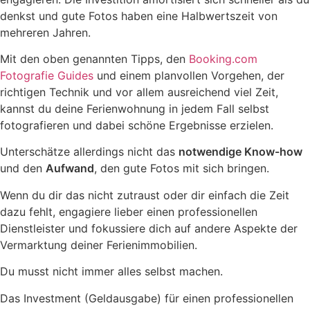
denkst und gute Fotos haben eine Halbwertszeit von
mehreren Jahren.
Mit den oben genannten Tipps, den
Booking.com
Fotografie Guides
und einem planvollen Vorgehen, der
richtigen Technik und vor allem ausreichend viel Zeit,
kannst du deine Ferienwohnung in jedem Fall selbst
fotografieren und dabei schöne Ergebnisse erzielen.
Unterschätze allerdings nicht das
notwendige Know-how
und den
Aufwand
, den gute Fotos mit sich bringen.
Wenn du dir das nicht zutraust oder dir einfach die Zeit
dazu fehlt, engagiere lieber einen professionellen
Dienstleister und fokussiere dich auf andere Aspekte der
Vermarktung deiner Ferienimmobilien.
Du musst nicht immer alles selbst machen.
Das Investment (Geldausgabe) für einen professionellen