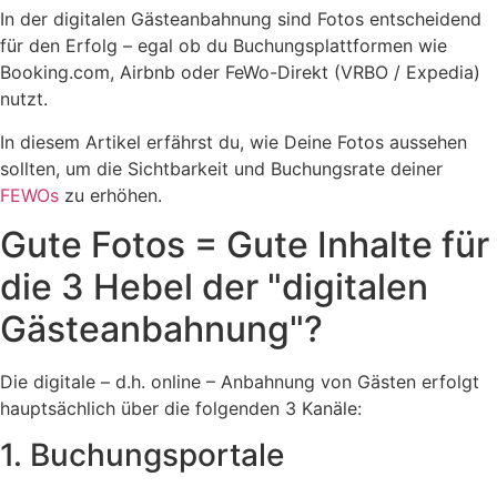
In der digitalen Gästeanbahnung sind Fotos entscheidend
für den Erfolg –
egal ob du Buchungsplattformen wie
Booking.com, Airbnb oder FeWo-Direkt (VRBO / Expedia)
nutzt.
In diesem Artikel erfährst du, wie Deine Fotos aussehen
sollten, um die Sichtbarkeit und Buchungsrate deiner
FEWOs
zu erhöhen.
Gute Fotos = Gute Inhalte für
die 3 Hebel der "digitalen
Gästeanbahnung"?
Die digitale – d.h. online – Anbahnung von Gästen erfolgt
hauptsächlich über die folgenden 3 Kanäle:
1. Buchungsportale