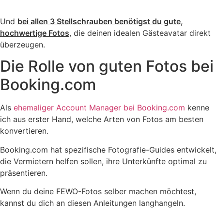
Und
bei allen 3 Stellschrauben benötigst du gute,
hochwertige Fotos
, die deinen idealen Gästeavatar direkt
überzeugen.
Die Rolle von guten Fotos bei
Booking.com
Als
ehemaliger Account Manager bei Booking.com
kenne
ich aus erster Hand, welche Arten von Fotos am besten
konvertieren.
Booking.com hat spezifische Fotografie-Guides entwickelt,
die Vermietern helfen sollen, ihre Unterkünfte optimal zu
präsentieren.
Wenn du deine FEWO-Fotos selber machen möchtest,
kannst du dich an diesen Anleitungen langhangeln.