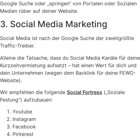
Google Suche oder „springen“ von Portalen oder Sozialen
Medien rüber auf deiner Website.
3. Social Media Marketing
Social Media ist nach der Google Suche der zweitgrößte
Traffic-Treiber.
Alleine die Tatsache, dass du Social Media Kanäle für deine
Kurzzeitvermietung aufsetzt – hat einen Wert für dich und
dein Unternehmen (wegen dem Backlink für deine FEWO-
Website).
Wir empfehlen die folgende
Social Fortress
(„Soziale
Festung“) aufzubauen:
Youtube
Instagram
Facebook
Pinterest