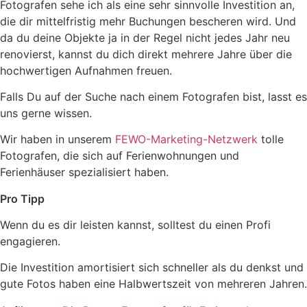
Fotografen sehe ich als eine sehr sinnvolle Investition an,
die dir mittelfristig mehr Buchungen bescheren wird. Und
d
a du deine Objekte ja in der Regel nicht jedes Jahr neu
renovierst, kannst du dich direkt mehrere Jahre über die
hochwertigen Aufnahmen freuen.
Falls Du auf der Suche nach einem Fotografen bist, lasst es
uns gerne wissen.
Wir haben in unserem
FEWO-Marketing-Netzwerk
tolle
Fotografen, die sich auf Ferienwohnungen und
Ferienhäuser spezialisiert haben.
Pro Tipp
Wenn du es dir leisten kannst, solltest du einen Profi
engagieren.
Die Investition amortisiert sich schneller als du denkst und
gute Fotos haben eine Halbwertszeit von mehreren Jahren.