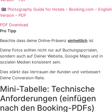
🇬🇧
Photography Guide for Hotels – Booking.com – English
Version – PDF
PDF Download
Pro Tipp
Beachte dass deine Online-Präsenz
einheitlich
ist.
Deine Fotos sollten nicht nur auf Buchungsportalen,
sondern auch auf Deiner Website, Google Maps und in
sozialen Medien konsistent sein.
Dies stärkt das Vertrauen der Kunden und verbessert
Deine Conversion-Rate.
Mini-Tabelle: Technische
Anforderungen (einfügen
nach den Booking-PDFs)