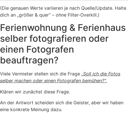
(Die genauen Werte variieren je nach Quelle/Update. Halte
dich an „größer & quer“ – ohne Filter-Overkill.)
Ferienwohnung & Ferienhaus
selber fotografieren oder
einen Fotografen
beauftragen?
Viele Vermieter stellen sich die Frage
„Soll ich die Fotos
selber machen oder einen Fotografen bemühen?“.
Klären wir zunächst diese Frage.
An der Antwort scheiden sich die Geister, aber wir haben
eine konkrete Meinung dazu.