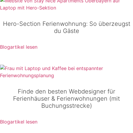
Hero-Section Ferienwohnung: So überzeugst
du Gäste
Blogartikel lesen
Finde den besten Webdesigner für
Ferienhäuser & Ferienwohnungen (mit
Buchungsstrecke)
Blogartikel lesen