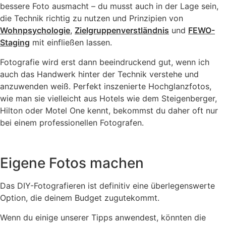
bessere Foto ausmacht – du musst auch in der Lage sein,
die Technik richtig zu nutzen und Prinzipien von
Wohnpsychologie
,
Zielgruppenverstländnis
und
FEWO-
Staging
mit einfließen lassen.
Fotografie wird erst dann beeindruckend gut, wenn ich
auch das Handwerk hinter der Technik verstehe und
anzuwenden weiß. Perfekt inszenierte Hochglanzfotos,
wie man sie vielleicht aus Hotels wie dem Steigenberger,
Hilton oder Motel One kennt, bekommst du daher oft nur
bei einem professionellen Fotografen.
Eigene Fotos machen
Das DIY-Fotografieren ist definitiv eine überlegenswerte
Option, die deinem Budget zugutekommt.
Wenn du einige unserer Tipps anwendest, könnten die