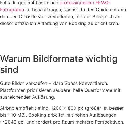
Falls du geplant hast einen
professionellem FEWO-
Fotografen
zu beaauftragen, kannst du den Guide einfach
dan den Dienstleister weiterleiten, mit der Bitte, sich an
dieser offiziellen Anleitung von Booking zu orientieren.
Warum Bildformate wichtig
sind
Gute Bilder verkaufen – klare Specs konvertieren.
Plattformen priorisieren saubere, helle Querformate mit
ausreichender Auflösung.
Airbnb empfiehlt mind. 1200 × 800 px (größer ist besser,
bis ~10 MB), Booking arbeitet mit hohen Auflösungen
(≥2048 px) und fordert pro Raum mehrere Perspektiven.