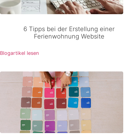
6 Tipps bei der Erstellung einer
Ferienwohnung Website
Blogartikel lesen