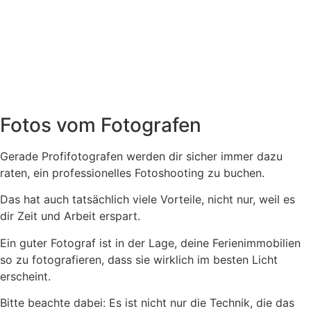
Fotos vom Fotografen
Gerade Profifotografen werden dir sicher immer dazu
raten, ein professionelles Fotoshooting zu buchen.
Das hat auch tatsächlich viele Vorteile, nicht nur, weil es
dir Zeit und Arbeit erspart.
Ein guter Fotograf ist in der Lage, deine Ferienimmobilien
so zu fotografieren, dass sie wirklich im besten Licht
erscheint.
Bitte beachte dabei: Es ist nicht nur die Technik, die das