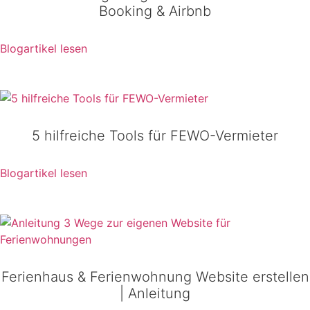
Booking & Airbnb
Blogartikel lesen
5 hilfreiche Tools für FEWO-Vermieter
Blogartikel lesen
Ferienhaus & Ferienwohnung Website erstellen
| Anleitung