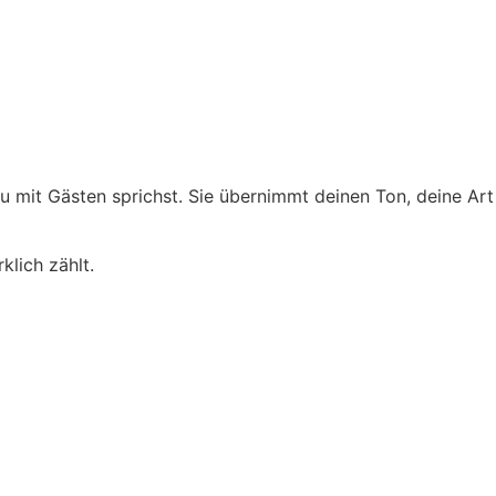
u mit Gästen sprichst. Sie übernimmt deinen Ton, deine Art
klich zählt.