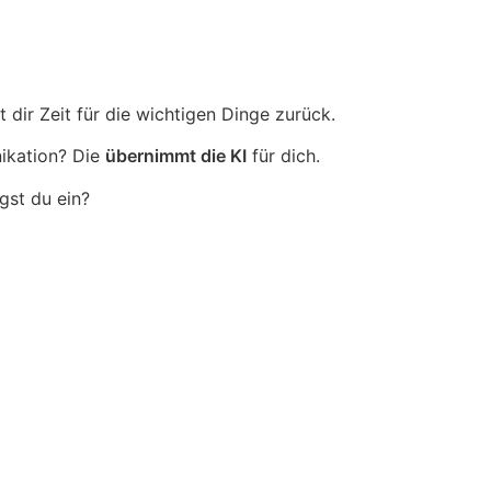
 dir Zeit für die wichtigen Dinge zurück.
ikation? Die
übernimmt die KI
für dich.
gst du ein?