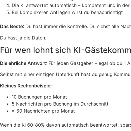
Die KI antwortet automatisch – kompetent und in der 
Bei komplexeren Anfragen wirst du benachrichtigt
Das Beste
: Du hast immer die Kontrolle. Du siehst alle Nac
Du hast ja die Daten.
Für wen lohnt sich KI-Gästekomm
Die ehrliche Antwort
: Für jeden Gastgeber – egal ob du 1 
Selbst mit einer einzigen Unterkunft hast du genug Kommu
Kleines Rechenbeispiel:
10 Buchungen pro Monat
5 Nachrichten pro Buchung im Durchschnitt
= 50 Nachrichten pro Monat
Wenn die KI 60-80% davon automatisch beantwortet, spar