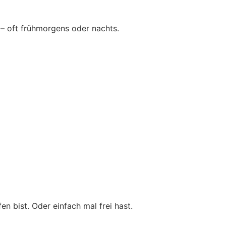
 – oft frühmorgens oder nachts.
n bist. Oder einfach mal frei hast.