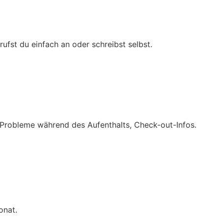
rufst du einfach an oder schreibst selbst.
 Probleme während des Aufenthalts, Check-out-Infos.
onat.