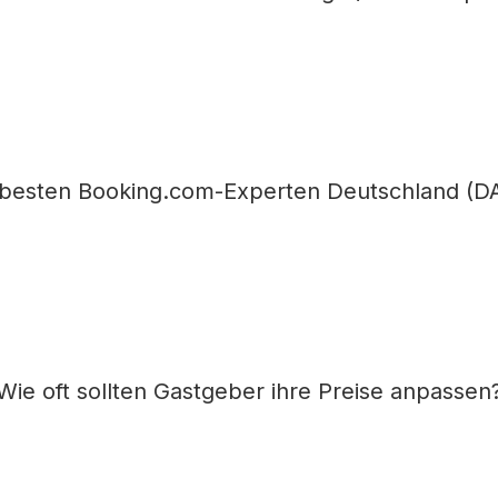
 besten Booking.com-Experten Deutschland (D
Wie oft sollten Gastgeber ihre Preise anpassen