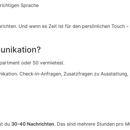
richtigen Sprache
hrichten. Und wenn es Zeit ist für den persönlichen Touch – 
unikation?
Apartment oder 50 vermietest.
nikation. Check-in-Anfragen, Zusatzfragen zu Ausstattung,
st du
30-40 Nachrichten
. Das sind mehrere Stunden pro M