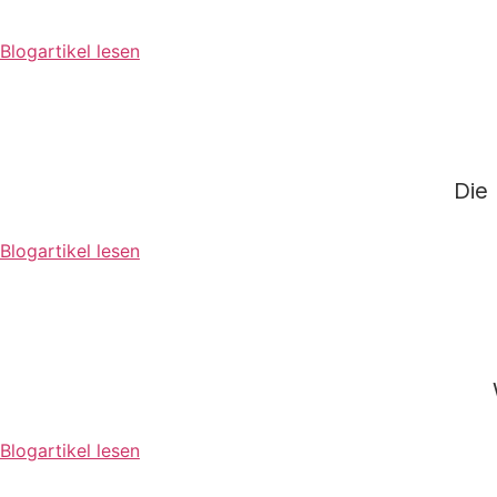
Blogartikel lesen
Die
Blogartikel lesen
Blogartikel lesen