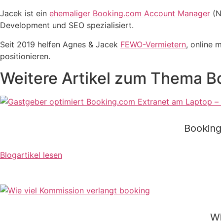
Jacek ist ein
ehemaliger Booking.com Account Manager
(N
Development und SEO spezialisiert.
Seit 2019 helfen Agnes & Jacek
FEWO-Vermietern
, online 
positionieren.
Weitere Artikel zum Thema 
Booking
Blogartikel lesen
Wi